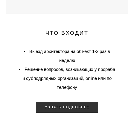
ЧТО ВХОДИТ
Выезд архитектора на объект 1-2 раз в
неделю
Решение вопросов, возникающих у прораба
и субподрядных организаций, online или по
телефону
УЗНАТЬ ПОДРОБНЕЕ