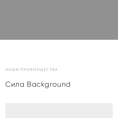
НАШИ ПРЕИМУЩЕСТВА
Cила Background