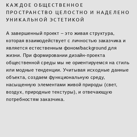
КАЖДОЕ ОБЩЕСТВЕННОЕ
ПРОСТРАНСТВО ЦЕЛОСТНО И НАДЕЛЕНО
УНИКАЛЬНОЙ ЭСТЕТИКОЙ
А завершенный проект – это живая структура,
которая взаимодействует с личностью заказчика и
является естественным фоном/background для
жизни. При формировании дизайн-проекта
общественной среды мы не ориентируемся на стиль
или модные тенденции. Учитывая исходные данные
объекта, создаем функциональную среду,
насыщенную элементами живой природы (свет,
воздух, природные текстуры), и отвечающую
потребностям заказчика.