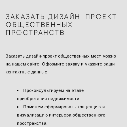
ЗАКАЗАТЬ ДИЗАЙН-ПРОЕКТ
ОБЩЕСТВЕННЫХ
ПРОСТРАНСТВ
Заказать дизайн-проект общественных мест можно
на нашем сайте. Оформите заявку и укажите ваши
контактные данные.
Проконсультируем на этапе
приобретения недвижимости.
Поможем сформировать концепцию и
визуализацию интерьера общественного
пространства.