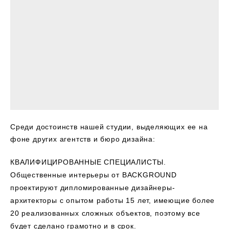
Среди достоинств нашей студии, выделяющих ее на
фоне других агентств и бюро дизайна:
КВАЛИФИЦИРОВАННЫЕ СПЕЦИАЛИСТЫ.
Общественные интерьеры от BACKGROUND
проектируют дипломированные дизайнеры-
архитекторы с опытом работы 15 лет, имеющие более
20 реализованных сложных объектов, поэтому все
будет сделано грамотно и в срок.