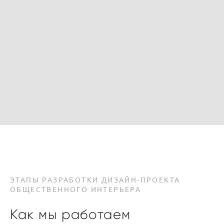
ОТПРАВИТЬ
ЭТАПЫ РАЗРАБОТКИ ДИЗАЙН-ПРОЕКТА
ОБЩЕСТВЕННОГО ИНТЕРЬЕРА
Как мы работа
ем