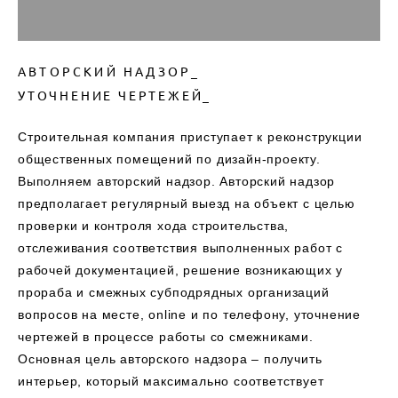
АВТОРСКИЙ НАДЗОР_
УТОЧНЕНИЕ ЧЕРТЕЖЕЙ_
Строительная компания приступает к реконструкции
общественных помещений по дизайн-проекту.
Выполняем авторский надзор. Авторский надзор
предполагает регулярный выезд на объект с целью
проверки и контроля хода строительства,
отслеживания соответствия выполненных работ с
рабочей документацией, решение возникающих у
прораба и смежных субподрядных организаций
вопросов на месте, online и по телефону, уточнение
чертежей в процессе работы со смежниками.
Основная цель авторского надзора – получить
интерьер, который максимально соответствует