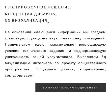
ПЛАНИРОВОЧНОЕ РЕШЕНИЕ_
КОНЦЕПЦИЯ ДИЗАЙНА_
3D ВИЗУАЛИЗАЦИЯ_
На основании имеющейся информации мы создаем
грамотную, функциональную планировку помещений.
Придумываем идею, максимально воплощающую
условия технического задания, и подчеркивающую
уникальность вашей услуги/товара. Выполняем 3д
визуализацию интерьера по проекту общественного
пространства. Обсуждаем дизайн, корректируем,
согласовываем.
3D ВИЗУАЛИЗАЦИЯ ПОДРОБНЕЕ>