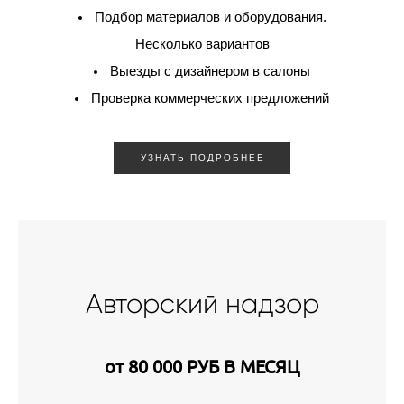
Подбор материалов и оборудования.
Несколько вариантов
Выезды с дизайнером в салоны
Проверка коммерческих предложений
УЗНАТЬ ПОДРОБНЕЕ
Авторский надзор
от 80 000 РУБ В МЕСЯЦ