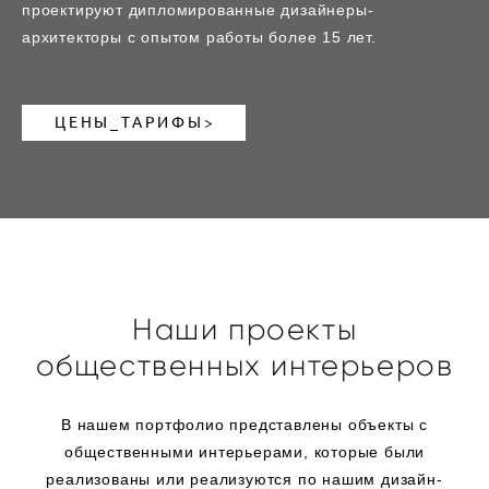
проектируют дипломированные дизайнеры-
архитекторы с опытом работы более 15 лет.
ЦЕНЫ_ТАРИФЫ>
Наши проекты
общественных интерьеров
В нашем портфолио представлены объекты с
общественными интерьерами, которые были
реализованы или реализуются по нашим дизайн-