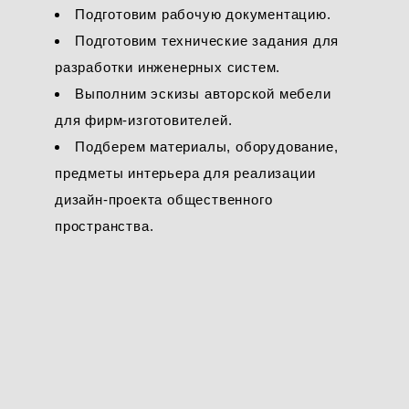
Подготовим рабочую документацию.
Подготовим технические задания для
разработки инженерных систем.
Выполним эскизы авторской мебели
для фирм-изготовителей.
Подберем материалы, оборудование,
предметы интерьера для реализации
дизайн-проекта общественного
пространства.
Имя *