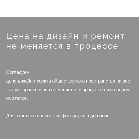
Цена на дизайн и ремонт
не меняется в процессе
Согласуем
цену дизайн-проекта общественного пространства
на все
этапы заранее и она не меняется в процессе ни на одном
из этапов.
Для этого все полностью фиксируем в договоре.