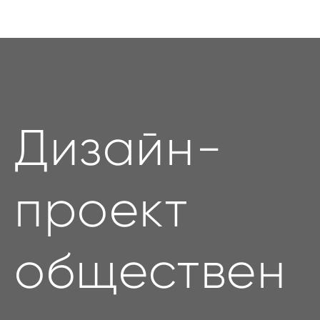
Дизайн-
проект
обществен