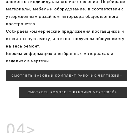
элементов индивидуального изготовления. Подбираем
материалы, мебель и оборудование, в соответствии с
утвержденным дизайном интерьера общественного
пространства.
Собираем коммерческие предложения поставщиков и
строительную смету, и в итоге получаем общую смету
на весь ремонт.
Вносим информацию о выбранных материалах и
изделиях в чертежи.
СМОТРЕТЬ БАЗОВЫЙ КОМПЛЕКТ РАБОЧИХ ЧЕРТЕЖЕЙ>
СМОТРЕТЬ КОМПЛЕКТ РАБОЧИХ ЧЕРТЕЖЕЙ>
04>