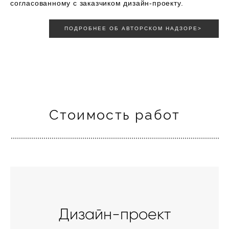
согласованному с заказчиком дизайн-проекту.
ПОДРОБНЕЕ ОБ АВТОРСКОМ НАДЗОРЕ>
Стоимость работ
Дизайн-проект