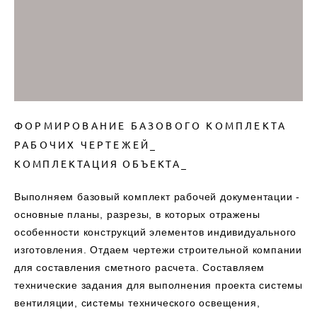
ФОРМИРОВАНИЕ БАЗОВОГО КОМПЛЕКТА
РАБОЧИХ ЧЕРТЕЖЕЙ_
КОМПЛЕКТАЦИЯ ОБЪЕКТА_
Выполняем базовый комплект рабочей документации -
основные планы, разрезы, в которых отражены
особенности конструкций элементов индивидуального
изготовления. Отдаем чертежи строительной компании
для составления сметного расчета. Составляем
технические задания для выполнения проекта системы
вентиляции, системы технического освещения,