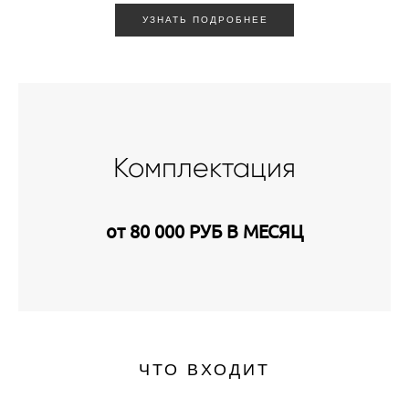
УЗНАТЬ ПОДРОБНЕЕ
Комплектация
от 80 000 РУБ В МЕСЯЦ
ЧТО ВХОДИТ