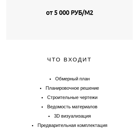
от 5 000 РУБ/М2
ЧТО ВХОДИТ
Обмерный план
Планировочное решение
Строительные чертежи
Ведомость материалов
3D визуализация
Предварительная комплектация