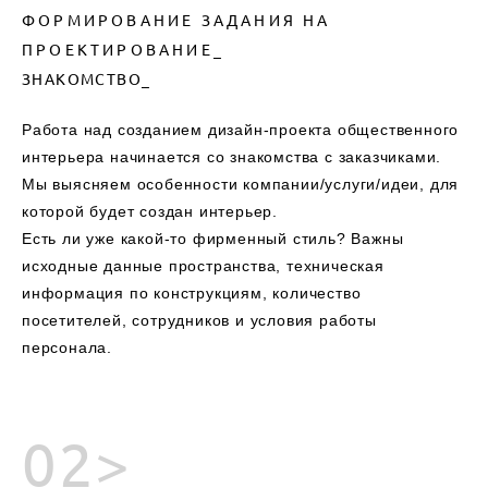
ФОРМИРОВАНИЕ ЗАДАНИЯ НА
ПРОЕКТИРОВАНИЕ_
ЗНАКОМСТВО_
Работа над созданием дизайн-проекта общественного
интерьера начинается со знакомства с заказчиками.
Мы выясняем особенности компании/услуги/идеи, для
которой будет создан интерьер.
Есть ли уже какой-то фирменный стиль? Важны
исходные данные пространства, техническая
информация по конструкциям, количество
посетителей, сотрудников и условия работы
персонала.
02>