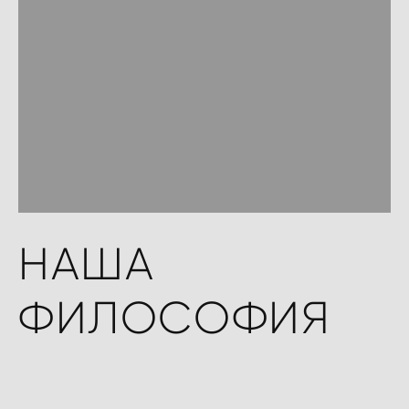
НАША
ФИЛОСОФИЯ