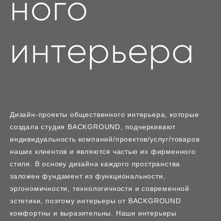
ного
интерьера
Дизайн-проекты общественного интерьера, которые
создала студия BACKGROUND, подчеркивают
индивидуальность компаний/проектов/услуг/товаров
наших клиентов и являются частью их фирменного
стиля. В основу дизайна каждого пространства
заложен фундамент из функциональности,
эргономичности, технологичности и современной
эстетики, поэтому интерьеры от BACKGROUND
комфортны и выразительны. Наши интерьеры