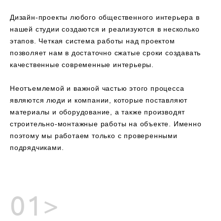
Дизайн-проекты любого общественного интерьера в
нашей студии создаются и реализуются в несколько
этапов. Четкая система работы над проектом
позволяет нам в достаточно сжатые сроки создавать
качественные современные интерьеры.
Неотъемлемой и важной частью этого процесса
являются люди и компании, которые поставляют
материалы и оборудование, а также производят
строительно-монтажные работы на объекте. Именно
поэтому мы работаем только с проверенными
подрядчиками.
01>