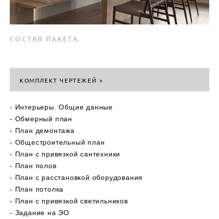
СОСТАВ ПАКЕТА
КОМПЛЕКТ ЧЕРТЕЖЕЙ >
- Интерьеры. Общие данные
- Обмерный план
- План демонтажа
- Общестроительный план
- План с привязкой сантехники
- План полов
- План с расстановкой оборудования
- План потолка
- План с привязкой светильников
- Задание на ЭО