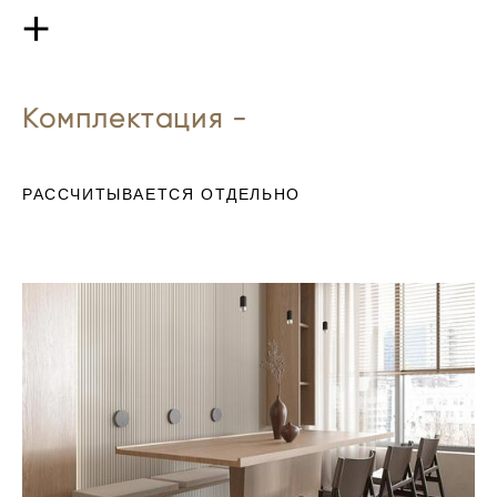
+
Комплектация -
РАССЧИТЫВАЕТСЯ ОТДЕЛЬНО