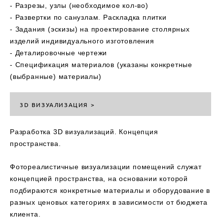
- Разрезы, узлы (необходимое кол-во)
- Развертки по санузлам. Раскладка плитки
- Задания (эскизы) на проектирование столярных
изделий индивидуального изготовления
- Деталировочные чертежи
- Спецификация материалов (указаны конкретные
(выбранные) материалы)
3D ВИЗУАЛИЗАЦИЯ >
Разработка 3D визуализаций. Концепция
пространства.
Фотореалистичные визуализации помещений служат
концепцией пространства, на основании которой
подбираются конкретные материалы и оборудование в
разных ценовых категориях в зависимости от бюджета
клиента.