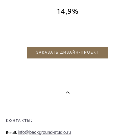
14,9%
ЗАКАЗАТЬ ДИЗАЙН-ПРОЕКТ
КОНТАКТЫ:
info@background-studio.ru
E-mail: