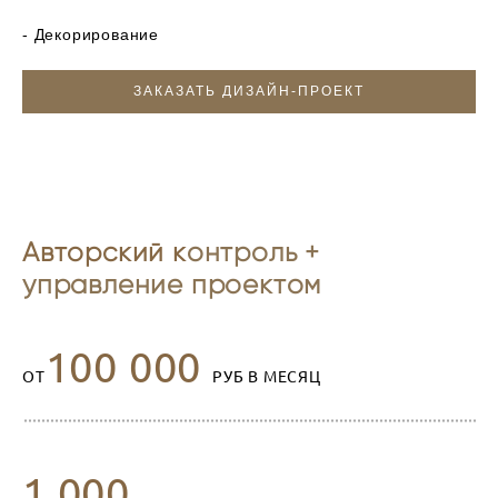
- Декорирование
ЗАКАЗАТЬ ДИЗАЙН-ПРОЕКТ
Авторский к
онтроль +
управление проектом
100 000
ОТ
РУБ В МЕСЯЦ
1 000