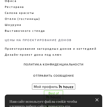
Офиса
Ресторана
Салона красоты
Отеля (гостиницы)
Шоурума
Выставочного стенда
ЦЕНЫ НА ПРОЕКТИРОВАНИЕ ДОМОВ
Проектирование загородных домов и коттеджей
Дизайн-проект дома под ключ
ПОЛИТИКА КОНФИДЕНЦИАЛЬНОСТИ
ОТПРАВИТЬ СООБЩЕНИЕ
Наш сайт использует файлы cookie чтобы
улучшить работу сайта, повысить его