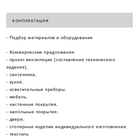
КОМПЛЕКТАЦИЯ
- Подбор материалов и оборудования
- Коммерческие предложения:
- проект вентиляции (составление технического
задания),
- сантехника,
- кухня,
- осветительные приборы,
- мебель,
- настенные покрытия,
- напольные покрытия,
- двери,
- столярные изделия индивидуального изготовления,
- текстиль