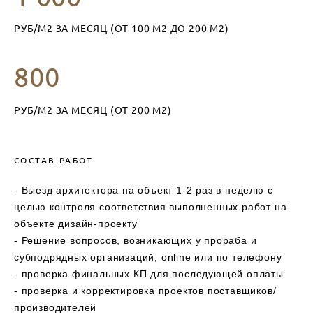
РУБ/М2 ЗА МЕСЯЦ (ОТ 100 М2 ДО 200 М2)
80
0
РУБ/М2 ЗА МЕСЯЦ (ОТ 200 М2)
СОСТАВ РАБОТ
- Выезд архитектора на объект 1-2 раз в неделю с
целью контроля соответствия выполненных работ на
объекте дизайн-проекту
- Решение вопросов, возникающих у прораба и
субподрядных организаций, online или по телефону
- проверка финальных КП для последующей оплаты
- проверка и корректировка проектов поставщиков/
производителей