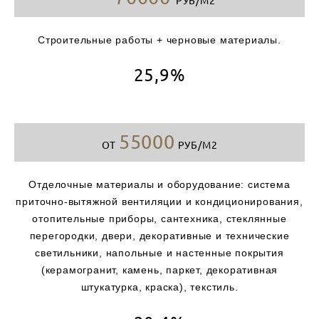
РУБ/М2
Строительные работы + черновые материалы.
25,9%
55000
ОТ
РУБ/М2
Отделочные материалы и оборудование: система
приточно-вытяжной вентиляции и кондиционирования,
отопительные приборы, сантехника, стеклянные
перегородки, двери, декоративные и технические
светильники, напольные и настенные покрытия
(керамогранит, камень, паркет, декоративная
штукатурка, краска), текстиль.