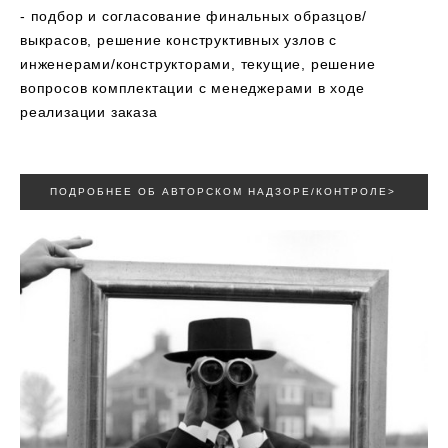
- подбор и согласование финальных образцов/
выкрасов, решение конструктивных узлов с
инженерами/конструкторами, текущие, решение
вопросов комплектации с менеджерами в ходе
реализации заказа
ПОДРОБНЕЕ ОБ АВТОРСКОМ НАДЗОРЕ/КОНТРОЛЕ>