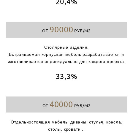
20,4%
90000
ОТ
РУБ/М2
Столярные изделия.
Встраиваемая корпусная мебель разрабатывается и
изготавливается индивидуально для каждого проекта.
33,3%
40000
ОТ
РУБ/М2
Отдельностоящая мебель: диваны, стулья, кресла,
столы, кровати...