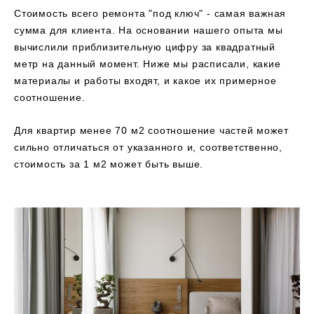
Стоимость всего ремонта "под ключ" - самая важная
сумма для клиента. На основании нашего опыта мы
вычислили приблизительную цифру за квадратный
метр на данный момент. Ниже мы расписали, какие
материалы и работы входят, и какое их примерное
соотношение.
Для квартир менее 70 м2 соотношение частей может
сильно отличаться от указанного и, соответственно,
стоимость за 1 м2 может быть выше.