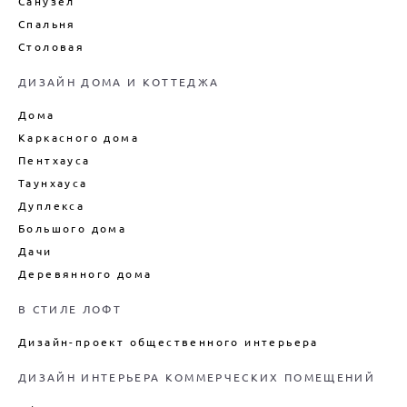
Санузел
Спальня
Столовая
ДИЗАЙН ДОМА И КОТТЕДЖА
Дома
Каркасного дома
Пентхауса
Таунхауса
Дуплекса
Большого дома
Дачи
Деревянного дома
В СТИЛЕ ЛОФТ
Дизайн-проект общественного интерьера
ДИЗАЙН ИНТЕРЬЕРА КОММЕРЧЕСКИХ ПОМЕЩЕНИЙ