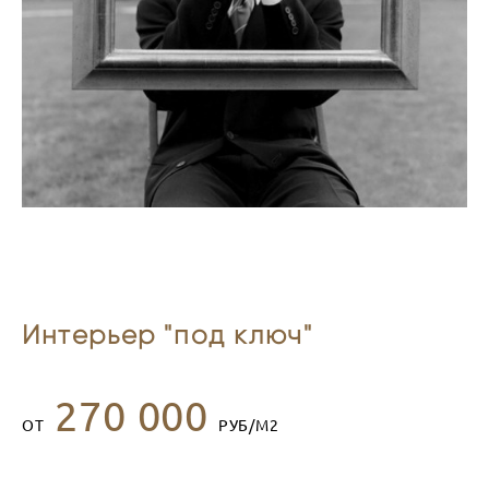
Интерьер "под ключ"
270 000
ОТ
РУБ/М2