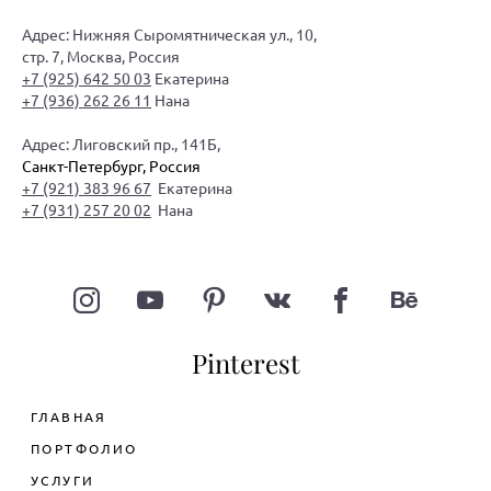
Адрес: Нижняя Сыромятническая ул., 10,
стр. 7, Москва, Россия
+7 (925) 642 50 03
Екатерина
+7 (936) 262 26 11
Нана
Адрес: Лиговский пр., 141Б,
Санкт-Петербург, Россия
+7 (921) 383 96 67
Екатерина
+7 (931) 257 20 02
Нана
Pinterest
ГЛАВНАЯ
ПОРТФОЛИО
УСЛУГИ