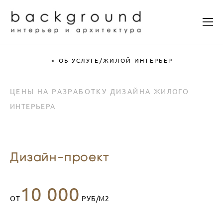
< ОБ УСЛУГЕ/ЖИЛОЙ ИНТЕРЬЕР
ЦЕНЫ НА РАЗРАБОТКУ ДИЗАЙНА
ЖИЛОГО
ИНТЕРЬЕРА
Дизайн-проект
10 000
ОТ
РУБ/М2