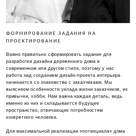
ФОРМИРОВАНИЕ ЗАДАНИЯ НА
ПРОЕКТИРОВАНИЕ
Важно правильно сформировать задание для
разработки дизайна деревянного дома в
современном или другом стиле, поэтому у нас
работа над созданием дизайн-проекта интерьера
начинается со знакомства с заказчиками. Мы
выясняем особенности уклада жизни заказчиков, их
привычки, хобби. Нам важна каждая деталь, ведь
именно из них и складывается будущее
пространство, отвечающее потребностям
конкретного человека.
Для максимальной реализации «потенциала» дома