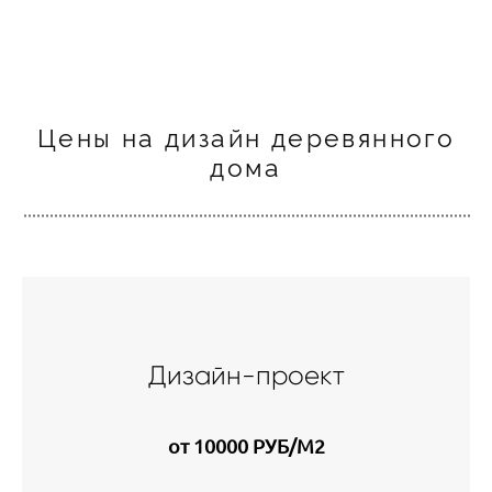
Цены на дизайн деревянного
дома
Дизайн-проект
от 10000 РУБ/М2