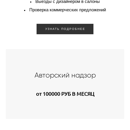
Выезды с дизайнером в салоны
Проверка коммерческих предложений
УЗНАТЬ ПОДРОБНЕЕ
Авторский надзор
от 100000 РУБ В МЕСЯЦ