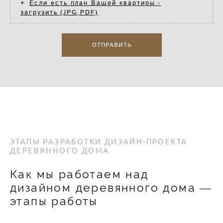
Если есть план Вашей квартиры -
загрузить (JPG,PDF)
ОТПРАВИТЬ
ЭТАПЫ РАЗРАБОТКИ ДИЗАЙН-ПРОЕКТА
ДЕРЕВЯННОГО ДОМА
Как мы работаем над
дизайном деревянного дома ―
этапы работы