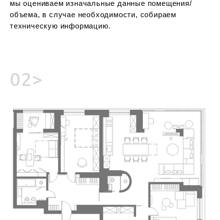
мы оцениваем изначальные данные помещения/
объема, в случае необходимости, собираем
техническую информацию.
02>