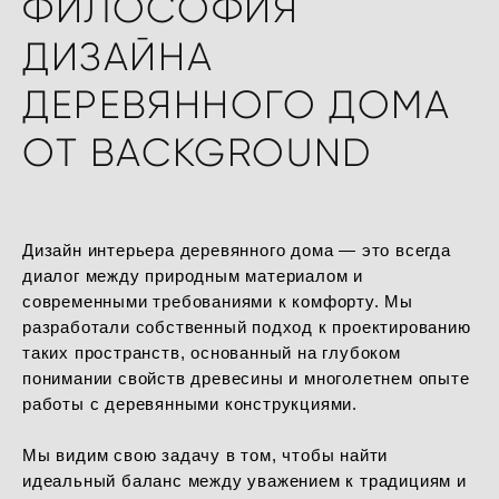
ФИЛОСОФИЯ
ДИЗАЙНА
ДЕРЕВЯННОГО ДОМА
ОТ BACKGROUND
Дизайн интерьера деревянного дома — это всегда
диалог между природным материалом и
современными требованиями к комфорту. Мы
разработали собственный подход к проектированию
таких пространств, основанный на глубоком
понимании свойств древесины и многолетнем опыте
работы с деревянными конструкциями.
Мы видим свою задачу в том, чтобы найти
идеальный баланс между уважением к традициям и