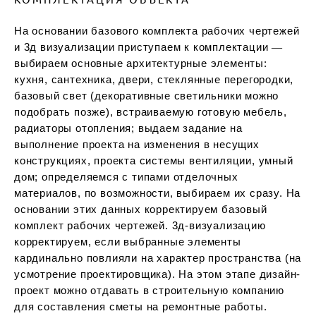
На основании базового комплекта рабочих чертежей
и 3д визуализации приступаем к комплектации ―
выбираем основные архитектурные элементы:
кухня, сантехника, двери, стеклянные перегородки,
базовый свет (декоративные светильники можно
подобрать позже), встраиваемую готовую мебель,
радиаторы отопления; выдаем задание на
выполнение проекта на изменения в несущих
конструкциях, проекта системы вентиляции, умный
дом; определяемся с типами отделочных
материалов, по возможности, выбираем их сразу. На
основании этих данных корректируем базовый
комплект рабочих чертежей. 3д-визуализацию
корректируем, если выбранные элементы
кардинально повлияли на характер пространства (на
усмотрение проектировщика). На этом этапе дизайн-
проект можно отдавать в строительную компанию
для составления сметы на ремонтные работы.