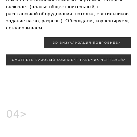
включает (планы: общестроительный, с
расстановкой оборудования, потолка, светильников,
задание на эо, разрезы). Обсуждаем, корректируем,
согласовываем.
3D ВИЗУАЛИЗАЦИЯ ПОДРОБНЕЕ>
СМОТРЕТЬ БАЗОВЫЙ КОМПЛЕКТ РАБОЧИХ ЧЕРТЕЖЕЙ>
04>