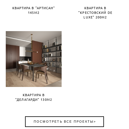
КВАРТИРА В "АРТИСАН"
КВАРТИРА В
145М2
"КРЕСТОВСКИЙ DE
LUXE" 200М2
КВАРТИРА В
"ДЕЛАГАРДИ" 130М2
ПОСМОТРЕТЬ ВСЕ ПРОЕКТЫ>