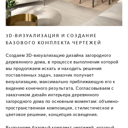
3D-ВИЗУАЛИЗАЦИЯ И СОЗДАНИЕ
БАЗОВОГО КОМПЛЕКТА ЧЕРТЕЖЕЙ
Создаем 3D-визуализацию дизайна загородного
деревянного дома, в процессе выполнения которой
мы продолжаем искать и находить решения
поставленных задач, заказчик получает
визуализацию, максимально приближающую его к
видению конечного результата. Согласовываем с
заказчиком дизайн интерьера деревянного
загородного дома по основным моментам: объемно-
пространственная композиция, стилистическое и
цветовое решение, концепция освещения.
Выполняем базовый комплект чертежей, который