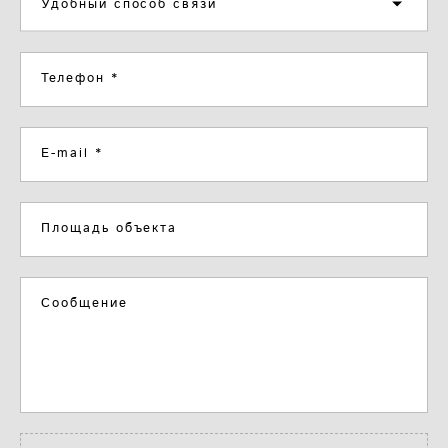
Удобный способ связи
Телефон *
E-mail *
Площадь объекта
Сообщение