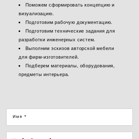
Поможем сформировать концепцию и
визуализацию.
Подготовим рабочую документацию.
Подготовим технические задания для
разработки инженерных систем.
Выполним эскизов авторской мебели
для фирм-изготовителей.
Подберем материалы, оборудования,
предметы интерьера.
Имя *