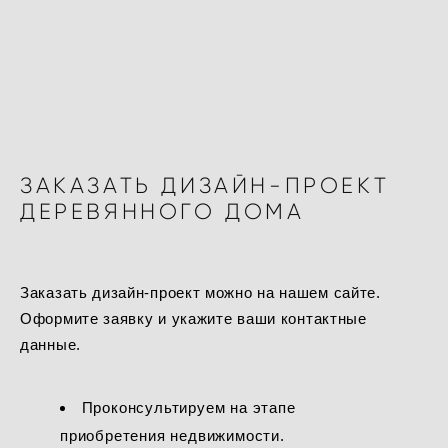
ЗАКАЗАТЬ ДИЗАЙН-ПРОЕКТ
ДЕРЕВЯННОГО ДОМА
Заказать дизайн-проект можно на нашем сайте.
Оформите заявку и укажите ваши контактные
данные.
Проконсультируем на этапе
приобретения недвижимости.