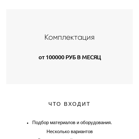
Комплектация
от 100000 РУБ В МЕСЯЦ
ЧТО ВХОДИТ
Подбор материалов и оборудования.
Несколько вариантов