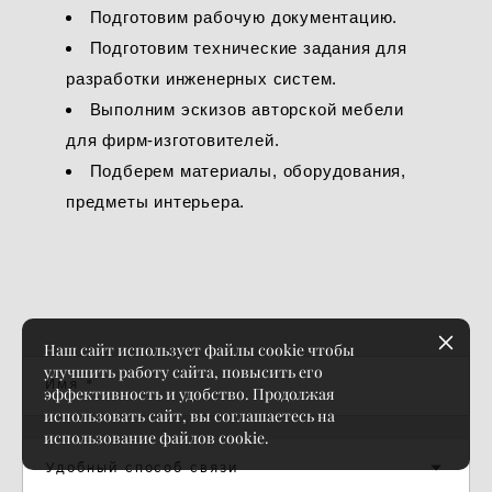
Подготовим рабочую документацию.
Подготовим технические задания для
разработки инженерных систем.
Выполним эскизов авторской мебели
для фирм-изготовителей.
Подберем материалы, оборудования,
предметы интерьера.
Наш сайт использует файлы cookie чтобы
улучшить работу сайта, повысить его
Имя *
эффективность и удобство. Продолжая
использовать сайт, вы соглашаетесь на
использование файлов cookie.
Удобный способ связи