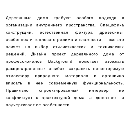
Деревянные дома требуют особого подхода к
организации внутреннего пространства. Специфика
конструкции, естественная фактура древесины,
особенности теплового режима и влажности — все это
влияет на выбор стилистических и технических
решений. Дизайн проект деревянного дома от
профессионалов Background помогает избежать
распространенных ошибок, сохранить неповторимую
атмосферу природного материала и органично
вписать в нее современную функциональность.
Правильно спроектированный интерьер не
конфликтует с архитектурой дома, а дополняет и
подчеркивает ее особенности.