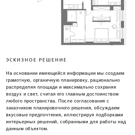
ЭСКИЗНОЕ РЕШЕНИЕ
На основании имеющейся информации мы создаем
грамотную, органичную планировку, рационально
распределяя площади и максимально сохраняя
воздух и свет, считая его главным достоинством
любого пространства. После согласования с
заказчиком планировочного решения, обсуждаем
вкусовые предпочтения, иллюстрируя подборками
интерьерных решений, собранными для работы над
данным объектом.