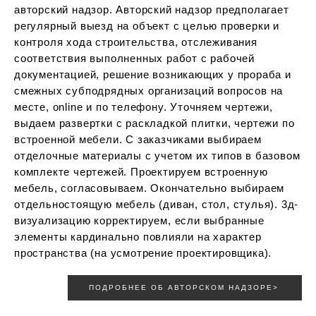
авторский надзор. Авторский надзор предполагает
регулярный выезд на объект с целью проверки и
контроля хода строительства, отслеживания
соответствия выполненных работ с рабочей
документацией, решение возникающих у прораба и
смежных субподрядных организаций вопросов на
месте, online и по телефону. Уточняем чертежи,
выдаем развертки с раскладкой плитки, чертежи по
встроенной мебели. С заказчиками выбираем
отделочные материалы с учетом их типов в базовом
комплекте чертежей. Проектируем встроенную
мебель, согласовываем. Окончательно выбираем
отдельностоящую мебель (диван, стол, стулья). 3д-
визуализацию корректируем, если выбранные
элементы кардинально повлияли на характер
пространства (на усмотрение проектировщика).
ПОДРОБНЕЕ ОБ АВТОРСКОМ НАДЗОРЕ>