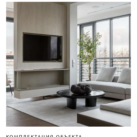
КОМПЛЕКТАЦИЯ ОБЪЕКТА