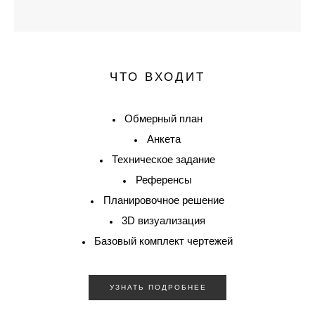
ЧТО ВХОДИТ
Обмерный план
Анкета
Техническое задание
Референсы
Планировочное решение
3D визуализация
Базовый комплект чертежей
УЗНАТЬ ПОДРОБНЕЕ