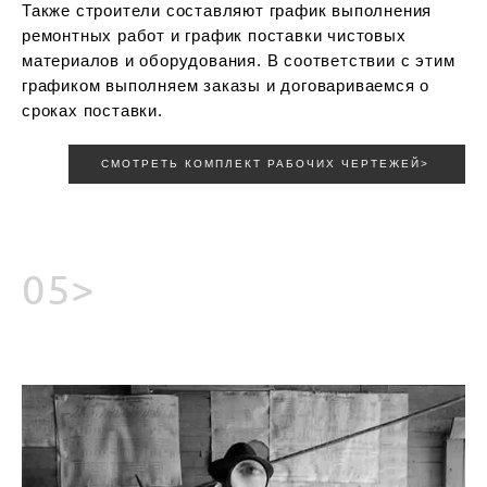
Также строители составляют график выполнения
ремонтных работ и график поставки чистовых
материалов и оборудования. В соответствии с этим
графиком выполняем заказы и договариваемся о
сроках поставки.
СМОТРЕТЬ КОМПЛЕКТ РАБОЧИХ ЧЕРТЕЖЕЙ>
05>