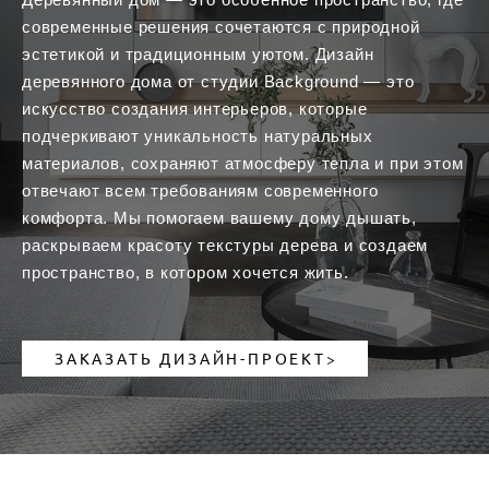
современные решения сочетаются с природной
эстетикой и традиционным уютом. Дизайн
деревянного дома от студии Background — это
искусство создания интерьеров, которые
подчеркивают уникальность натуральных
материалов, сохраняют атмосферу тепла и при этом
отвечают всем требованиям современного
комфорта. Мы помогаем вашему дому дышать,
раскрываем красоту текстуры дерева и создаем
пространство, в котором хочется жить.
ЗАКАЗАТЬ ДИЗАЙН-ПРОЕКТ>