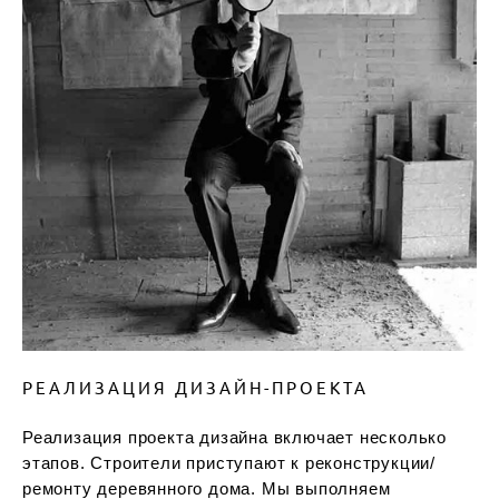
РЕАЛИЗАЦИЯ ДИЗАЙН-ПРОЕКТА
Реализация проекта дизайна включает несколько
этапов. Строители приступают к реконструкции/
ремонту деревянного дома. Мы выполняем