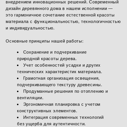
внедрением инновационных решений. Современный
дизайн деревянного дома в нашем исполнении —
это гармоничное сочетание естественной красоты
материала с функциональностью, технологичностью
и индивидуальностью.
Основные принципы нашей работы:
Сохранение и подчеркивание
природной красоты дерева.
Учет особенностей усадки и других
технических характеристик материала.
Грамотная организация освещения,
подчеркивающего текстуру древесины.
Продуманные решения по отоплению и
вентиляции.
Эргономичная планировка с учетом
конструктивных элементов.
Интеграция современных технологий
без ущерба для аутентичности.