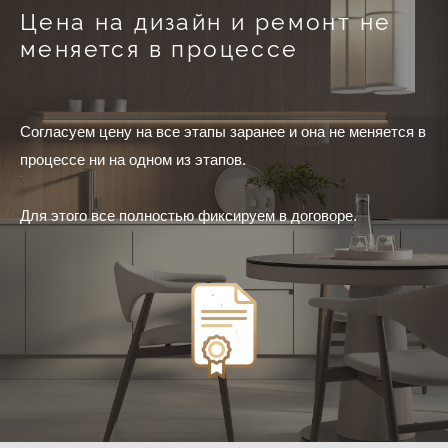
Цена на дизайн и ремонт не
меняется в процессе
Согласуем цену на все этапы заранее и она не меняется в
процессе ни на одном из этапов.
Для этого все полностью фиксируем в договоре.