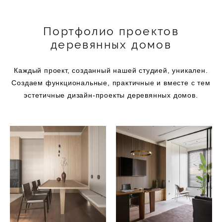
Портфолио проектов
деревянных домов
Каждый проект, созданный нашей студией, уникален.
Создаем функциональные, практичные и вместе с тем
эстетичные дизайн-проекты деревянных домов.