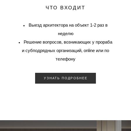
ЧТО ВХОДИТ
Выезд архитектора на объект 1-2 раз в
неделю
Решение вопросов, возникающих у прораба
и субподрядных организаций, online или по
телефону
УЗНАТЬ ПОДРОБНЕЕ