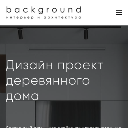
Дизайн проект
деревянного
дома
Деревянный дом — это особенное пространство, где