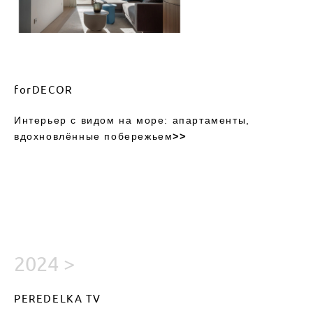
forDECOR
Интерьер с видом на море: апартаменты,
вдохновлённые побережьем
>>
2024 >
PEREDELKA TV