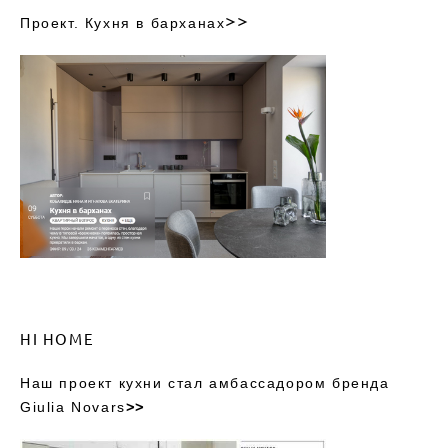
>>
Проект. Кухня в барханах
HI HOME
Наш проект кухни стал амбассадором бренда
Giulia Novars
>>