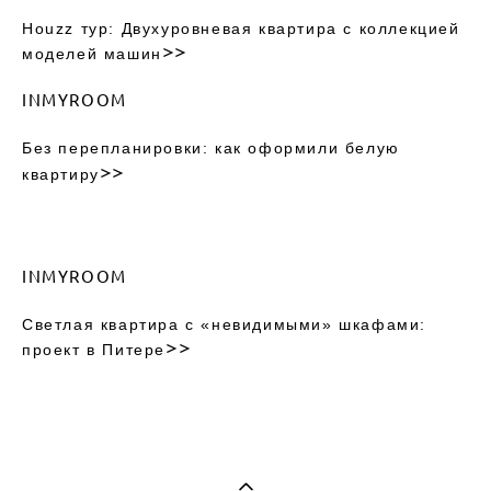
Houzz тур: Двухуровневая квартира с коллекцией
>>
моделей машин
INMYROOM
Без перепланировки: как оформили белую
>>
квартиру
INMYROOM
Светлая квартира с «невидимыми» шкафами:
>>
проект в Питере