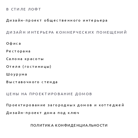
В СТИЛЕ ЛОФТ
Дизайн-проект общественного интерьера
ДИЗАЙН ИНТЕРЬЕРА КОММЕРЧЕСКИХ ПОМЕЩЕНИЙ
Офиса
Ресторана
Салона красоты
Отеля (гостиницы)
Шоурума
Выставочного стенда
ЦЕНЫ НА ПРОЕКТИРОВАНИЕ ДОМОВ
Проектирование загородных домов и коттеджей
Дизайн-проект дома под ключ
ПОЛИТИКА КОНФИДЕНЦИАЛЬНОСТИ