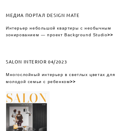
МЕДИА ПОРТАЛ DESIGN MATE
Интерьер небольшой квартиры с необычным
зонированием — проект Background Studio
>>
SALON INTERIOR 04/2023
Многослойный интерьер в светлых цветах для
молодой семьи с ребенком
>>