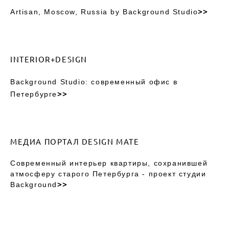
Artisan, Moscow, Russia by Background Studio
>>
INTERIOR+DES
IGN
Background Studio: современный офис в
Петербурге
>>
МЕДИА ПОРТАЛ DESIGN MATE
Современный интерьер квартиры, сохранившей
атмосферу старого Петербурга - проект студии
Background
>>