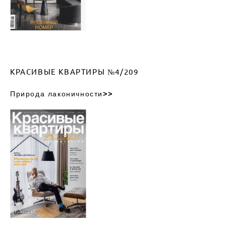
КРАСИВЫЕ КВАРТИРЫ №4/209
Природа лаконичности
>>