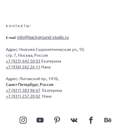
КОНТАКТЫ:
info@background-studio.ru
E-mail:
Адрес: Нижняя Сыромятническая ул., 10,
стр. 7, Москва, Россия
+7 (925) 642 50 03
Екатерина
+7 (936) 262 26 11
Нана
Адрес: Лиговский пр., 141Б,
Санкт-Петербург, Россия
+7 (921) 383 96 67
Екатерина
+7 (931) 257 20 02
Нана