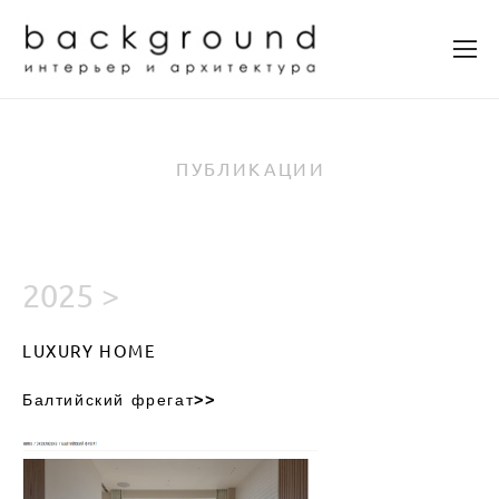
ПУБЛИКАЦИИ
2025 >
LUXURY HOME
Балтийский фрегат
>>