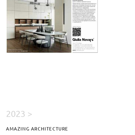
2023 >
AMAZING ARCHITECTURE