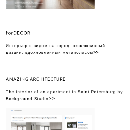
forDECOR
Интерьер с видом на город: эксклюзивный
дизайн, вдохновленный мегаполисом
>>
AMAZING ARCHITECTURE
The interior of an apartment in Saint Petersburg by
>>
Background Studio