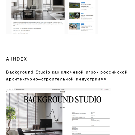
A-INDEX
Background Studio как ключевой игрок российской
архитектурно–строительной индустрии
>>