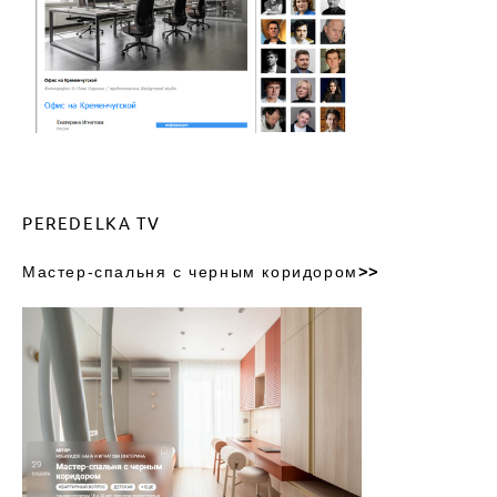
PEREDELKA TV
Мастер-спальня с черным коридором
>>