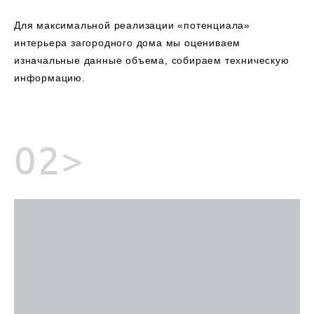
Для максимальной реализации «потенциала»
интерьера загородного дома мы оцениваем
изначальные данные объема, собираем техническую
информацию.
02>