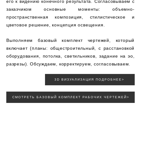
его к видению конечного результата. Согласовываем с
заказчиком основные моменты: объемно-
пространственная композиция, стилистическое и
цветовое решение, концепция освещения.
Выполняем базовый комплект чертежей, который
включает (планы: общестроительный, с расстановкой
оборудования, потолка, светильников, задание на эо,
разрезы). Обсуждаем, корректируем, согласовываем.
3D ВИЗУАЛИЗАЦИЯ ПОДРОБНЕЕ>
СМОТРЕТЬ БАЗОВЫЙ КОМПЛЕКТ РАБОЧИХ ЧЕРТЕЖЕЙ>