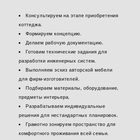
Консультируем на этапе приобретения
коттеджа.
Формируем концепцию.
Делаем рабочую документацию.
Готовим технические задания для
разработки инженерных систем.
Выполняем эскиз авторской мебели
для фирм-изготовителей.
Подбираем материалы, оборудование,
предметы интерьера.
Разрабатываем индивидуальные
решения для нестандартных планировок.
Грамотно зонируем пространство для
комфортного проживания всей семьи.