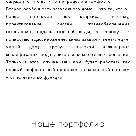
ощущение, что вы и на природе, и в комфорте.
Вторая особенность загородного дома – это то, что он
более автономен, чем квартира, поэтому,
проектирование систем жизнеобеспечения
(отопление, подача горячей воды, а зачастую и
полностью водоснабжение, канализация и вентиляция,
умный дом), требует высокой инженерной
квалификации подрядчиков и комплексных решений.
Только в этом случае ваш дом будет работать как
единый эффективный организм, гармоничный во всем
– от эстетики до функции.
Наше портфолио