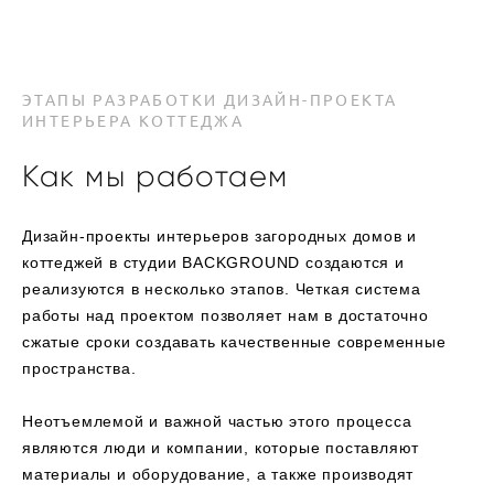
ЭТАПЫ РАЗРАБОТКИ ДИЗАЙН-ПРОЕКТА
ИНТЕРЬЕРА КОТТЕДЖА
Как мы работа
ем
Дизайн-проекты интерьеров загородных домов и
коттеджей в студии BACKGROUND создаются и
реализуются в несколько этапов. Четкая система
работы над проектом позволяет нам в достаточно
сжатые сроки создавать качественные современные
пространства.
Неотъемлемой и важной частью этого процесса
являются люди и компании, которые поставляют
материалы и оборудование, а также производят