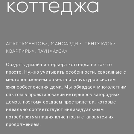
коттеджа
АПАРТАМЕНТОВ>
, МАНСАРДЫ>,
ПЕНТХАУСА>
,
КВАРТИРЫ>
,
ТАУНХАУСА>
Создать дизайн интерьера коттеджа не так-то
просто. Нужно учитывать особенности, связанные с
местоположением объекта и структурой систем
жизнеобеспечения дома. Мы обладаем многолетним
опытом в проектировании интерьеров загородных
домов, поэтому создаем пространства, которые
идеально соответствуют индивидуальным
потребностям наших клиентов и становятся их
продолжением.