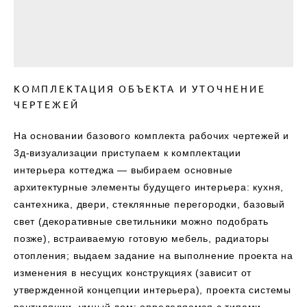
КОМПЛЕКТАЦИЯ ОБЪЕКТА И УТОЧНЕНИЕ
ЧЕРТЕЖЕЙ
На основании базового комплекта рабочих чертежей и
3д-визуализации приступаем к комплектации
интерьера коттеджа — выбираем основные
архитектурные элементы будущего интерьера: кухня,
сантехника, двери, стеклянные перегородки, базовый
свет (декоративные светильники можно подобрать
позже), встраиваемую готовую мебель, радиаторы
отопления; выдаем задание на выполнение проекта на
изменения в несущих конструкциях (зависит от
утвержденной концепции интерьера), проекта системы