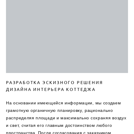
РАЗРАБОТКА ЭСКИЗНОГО РЕШЕНИЯ
ДИЗАЙНА ИНТЕРЬЕРА КОТТЕДЖА
На основании имеющейся информации, мы создаем
грамотную органичную планировку, рационально
распределяя площади и максимально сохраняя воздух
и свет, считая его главным достоинством любого
пространства. После согласования с заказчиком