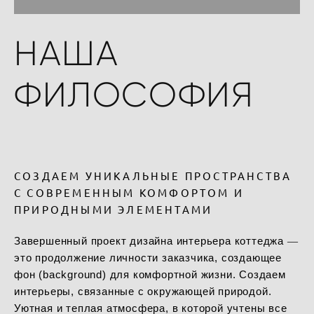
НАША
ФИЛОСОФИЯ
СОЗДАЕМ УНИКАЛЬНЫЕ ПРОСТРАНСТВА
С СОВРЕМЕННЫМ КОМФОРТОМ И
ПРИРОДНЫМИ ЭЛЕМЕНТАМИ
Завершенный проект дизайна интерьера коттеджа ―
это продолжение личности заказчика, создающее
фон (background) для комфортной жизни. Создаем
интерьеры, связанные с окружающей природой.
Уютная и теплая атмосфера, в которой учтены все