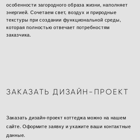
особенности загородного образа жизни, наполняет
энергией. Сочетаем свет, воздух и природные
текстуры при создании функциональной среды,
которая полностью отвечает потребностям
заказчика.
ЗАКАЗАТЬ ДИЗАЙН-ПРОЕКТ
Заказать дизайн-проект коттеджа можно на нашем
сайте. Оформите заявку и укажите ваши контактные
данные.