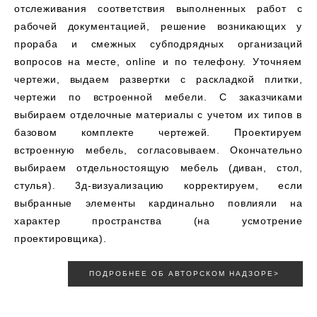
отслеживания соответствия выполненных работ с
рабочей документацией, решение возникающих у
прораба и смежных субподрядных организаций
вопросов на месте, online и по телефону. Уточняем
чертежи, выдаем развертки с раскладкой плитки,
чертежи по встроенной мебели. С заказчиками
выбираем отделочные материалы с учетом их типов в
базовом комплекте чертежей. Проектируем
встроенную мебель, согласовываем. Окончательно
выбираем отдельностоящую мебель (диван, стол,
стулья). 3д-визуализацию корректируем, если
выбранные элементы кардинально повлияли на
характер пространства (на усмотрение
проектировщика).
ПОДРОБНЕЕ ОБ АВТОРСКОМ НАДЗОРЕ>