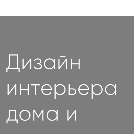
Дизайн
интерьера
дома и