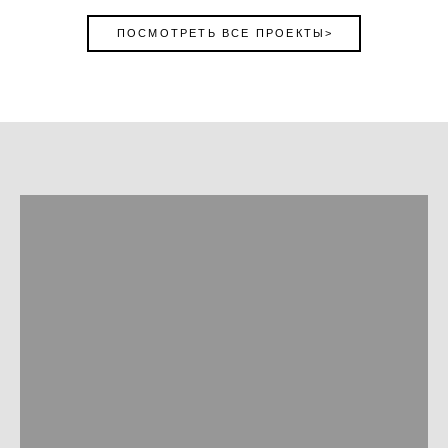
ПОСМОТРЕТЬ ВСЕ ПРОЕКТЫ>