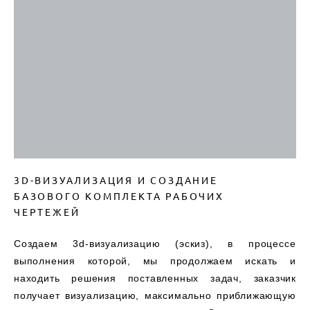
3D-ВИЗУАЛИЗАЦИЯ И СОЗДАНИЕ
БАЗОВОГО КОМПЛЕКТА РАБОЧИХ
ЧЕРТЕЖЕЙ
Создаем 3d-визуализацию (эскиз), в процессе
выполнения которой, мы продолжаем искать и
находить решения поставленных задач, заказчик
получает визуализацию, максимально приближающую