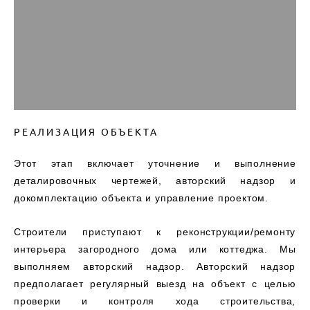
РЕАЛИЗАЦИЯ ОБЪЕКТА
Этот этап включает уточнение и выполнение
деталировочных чертежей, авторский надзор и
докомплектацию объекта и управление проектом.
Строители приступают к реконструкции/ремонту
интерьера загородного дома или коттеджа. Мы
выполняем авторский надзор. Авторский надзор
предполагает регулярный выезд на объект с целью
проверки и контроля хода строительства,