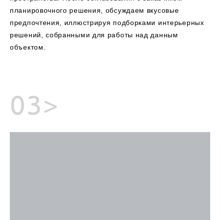
планировочного решения, обсуждаем вкусовые
предпочтения, иллюстрируя подборками интерьерных
решений, собранными для работы над данным
объектом.
03>