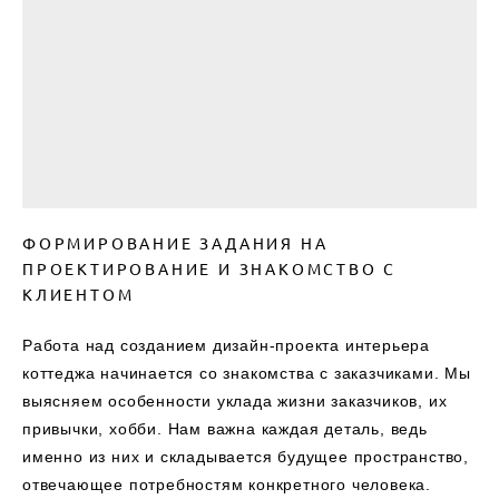
ФОРМИРОВАНИЕ ЗАДАНИЯ НА
ПРОЕКТИРОВАНИЕ И ЗНАКОМСТВО С
КЛИЕНТОМ
Работа над созданием дизайн-проекта интерьера
коттеджа начинается со знакомства с заказчиками. Мы
выясняем особенности уклада жизни заказчиков, их
привычки, хобби. Нам важна каждая деталь, ведь
именно из них и складывается будущее пространство,
отвечающее потребностям конкретного человека.