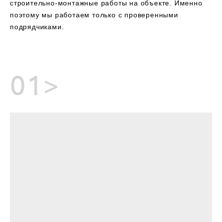
строительно-монтажные работы на объекте. Именно
поэтому мы работаем только с проверенными
подрядчиками.
01>