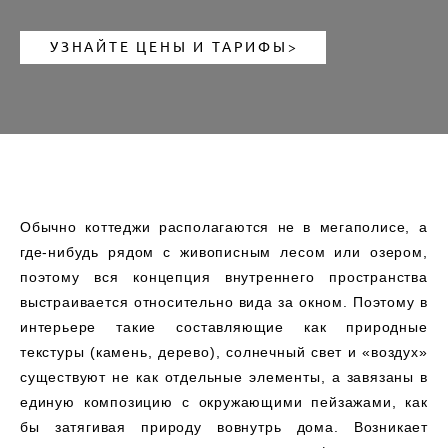
УЗНАЙТЕ ЦЕНЫ И ТАРИФЫ>
Обычно коттеджи располагаются не в мегаполисе, а
где-нибудь рядом с живописным лесом или озером,
поэтому вся концепция внутреннего пространства
выстраивается относительно вида за окном. Поэтому в
интерьере такие составляющие как природные
текстуры (камень, дерево), солнечный свет и «воздух»
существуют не как отдельные элементы, а завязаны в
единую композицию с окружающими пейзажами, как
бы затягивая природу вовнутрь дома. Возникает