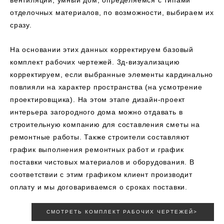
вентиляции, умный дом; определяемся с типами
отделочных материалов, по возможности, выбираем их
сразу.
На основании этих данных корректируем базовый
комплект рабочих чертежей. 3д-визуализацию
корректируем, если выбранные элементы кардинально
повлияли на характер пространства (на усмотрение
проектировщика). На этом этапе дизайн-проект
интерьера загородного дома можно отдавать в
строительную компанию для составления сметы на
ремонтные работы. Также строители составляют
график выполнения ремонтных работ и график
поставки чистовых материалов и оборудования. В
соответствии с этим графиком клиент производит
оплату и мы договариваемся о сроках поставки.
СМОТРЕТЬ КОМПЛЕКТ РАБОЧИХ ЧЕРТЕЖЕЙ>