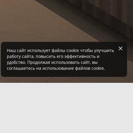
Наш сайт использует файлы cookie чтобы улучшить
работу сайта, повысить его эффективность и
удобство. Продолжая использовать сайт, вы
соглашаетесь на использование файлов cookie.
ЗАКАЗАТЬ ДИЗАЙН-ПРОЕКТ