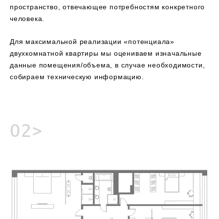
пространство, отвечающее потребностям конкретного
человека.
Для максимальной реализации «потенциала»
двухкомнатной квартиры мы оцениваем изначальные
данные помещения/объема, в случае необходимости,
собираем техническую информацию.
02>