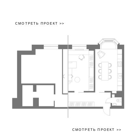
СМОТРЕТЬ ПРОЕКТ >>
СМОТРЕТЬ ПРОЕКТ >>