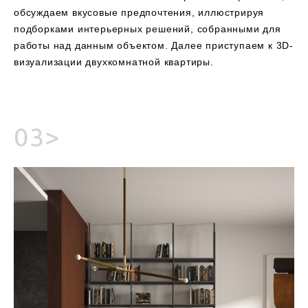
обсуждаем вкусовые предпочтения, иллюстрируя
подборками интерьерных решений, собранными для
работы над данным объектом. Далее приступаем к 3D-
визуализации двухкомнатной квартиры.
03>