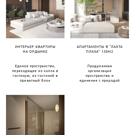
ИНТЕРЬЕР КВАРТИРЫ
АПАРТАМЕНТЫ В "ЛАХТА
НА ОРДЫНКЕ
ПЛАЗА" 130М2
Единое пространство,
Продуманная
переходящее из холла в
организация
гостиную, из гостиной в
пространства и
приватный блок
единение с природой