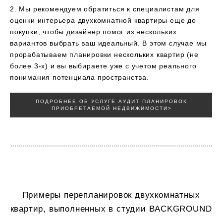
2. Мы рекомендуем обратиться к специалистам для
оценки интерьера двухкомнатной квартиры еще до
покупки, чтобы дизайнер помог из нескольких
вариантов выбрать ваш идеальный. В этом случае мы
прорабатываем планировки нескольких квартир (не
более 3-х) и вы выбираете уже с учетом реального
понимания потенциала пространства.
ПОДРОБНЕЕ ОБ УСЛУГЕ АУДИТ ПЛАНИРОВОК
ПРИОБРЕТАЕМОЙ НЕДВИЖИМОСТИ>
Примеры перепланировок двухкомнатных
квартир, выполненных в студии BACKGROUND