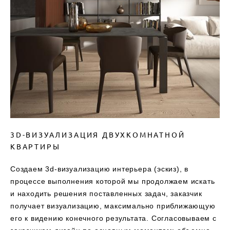
3D-ВИЗУАЛИЗАЦИЯ ДВУХКОМНАТНОЙ
КВАРТИРЫ
Создаем 3d-визуализацию интерьера (эскиз), в
процессе выполнения которой мы продолжаем искать
и находить решения поставленных задач, заказчик
получает визуализацию, максимально приближающую
его к видению конечного результата. Согласовываем с