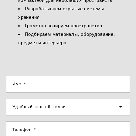
компактной для небольших пространств.
Разрабатываем скрытые системы
хранения.
Грамотно зонируем пространства.
Подбираем материалы, оборудование,
предметы интерьера.
Имя *
Удобный способ связи
Телефон *