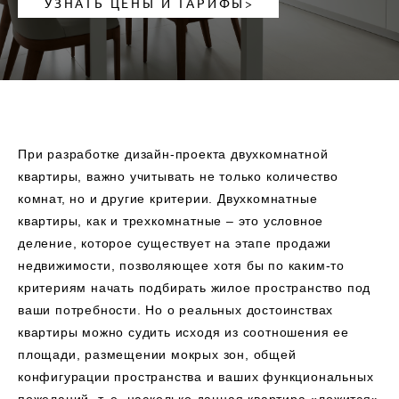
УЗНАТЬ ЦЕНЫ И ТАРИФЫ>
При разработке дизайн-проекта двухкомнатной
квартиры, важно учитывать не только количество
комнат, но и другие критерии. Двухкомнатные
квартиры, как и трехкомнатные – это условное
деление, которое существует на этапе продажи
недвижимости, позволяющее хотя бы по каким-то
критериям начать подбирать жилое пространство под
ваши потребности. Но о реальных достоинствах
квартиры можно судить исходя из соотношения ее
площади, размещении мокрых зон, общей
конфигурации пространства и ваших функциональных