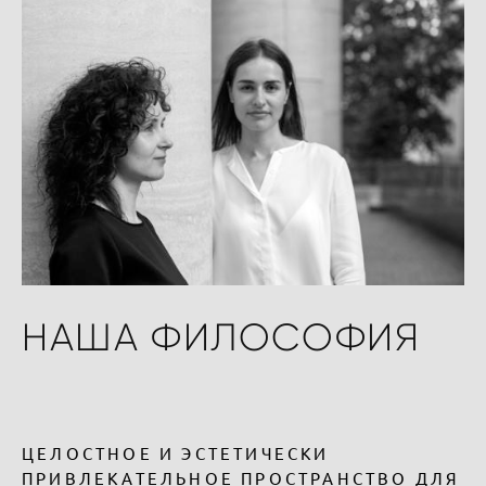
НАША ФИЛОСОФИЯ
ЦЕЛОСТНОЕ И ЭСТЕТИЧЕСКИ
ПРИВЛЕКАТЕЛЬНОЕ ПРОСТРАНСТВО ДЛЯ