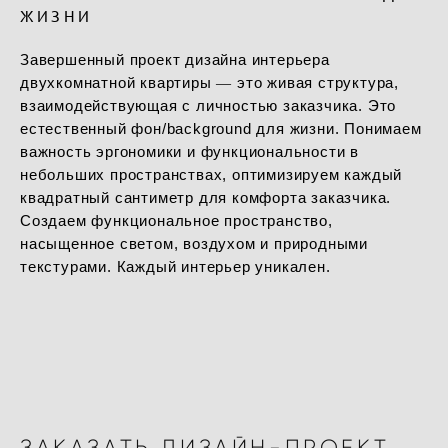
ЖИЗНИ
Завершенный проект дизайна интерьера
двухкомнатной квартиры ― это живая структура,
взаимодействующая с личностью заказчика. Это
естественный фон/background для жизни. Понимаем
важность эргономики и функциональности в
небольших пространствах, оптимизируем каждый
квадратный сантиметр для комфорта заказчика.
Создаем функциональное пространство,
насыщенное светом, воздухом и природными
текстурами. Каждый интерьер уникален.
ЗАКАЗАТЬ ДИЗАЙН-ПРОЕКТ