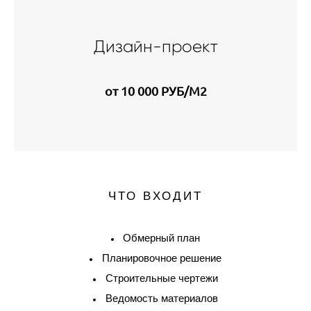
Дизайн-проект
от 10 000 РУБ/М2
ЧТО ВХОДИТ
Обмерный план
Планировочное решение
Строительные чертежи
Ведомость материалов