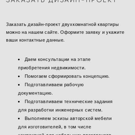
Заказать дизайн-проект двухкомнатной квартиры
можно на нашем сайте. Оформите заявку и укажите
ваши контактные данные.
Даем консультации на этапе
приобретения недвижимости.
Помогаем сформировать концепцию.
Подготавливаем рабочую
документацию.
Подготавливаем технические задания
для разработки инженерных систем.
Выполняем эскизы авторской мебели
для изготовителей, в том числе