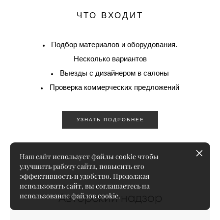
ЧТО ВХОДИТ
Подбор материалов и оборудования.
Несколько вариантов
Выезды с дизайнером в салоны
Проверка коммерческих предложений
УЗНАТЬ ПОДРОБНЕЕ
Наш сайт использует файлы cookie чтобы
улучшить работу сайта, повысить его
эффективность и удобство. Продолжая
использовать сайт, вы соглашаетесь на
Авторский надзор
использование файлов cookie.