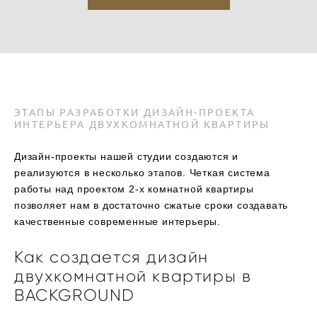
ЭТАПЫ РАЗРАБОТКИ ДИЗАЙН-ПРОЕКТА
ИНТЕРЬЕРА ДВУХКОМНАТНОЙ КВАРТИРЫ
Дизайн-проекты нашей студии создаются и
реализуются в несколько этапов. Четкая система
работы над проектом 2-х комнатной квартиры
позволяет нам в достаточно сжатые сроки создавать
качественные современные интерьеры.
Как создается дизайн
двухкомнатной квартиры в
BACKGROUND