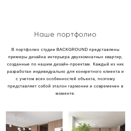
Наше портфолио
В портфолио студии BACKGROUND представлены
примеры дизайна интерьера двухкомнатных квартир,
созданные по нашим дизайн-проектам. Каждый из них
разработан индивидуально для конкретного клиента и
с учетом всех особенностей объекта, поэтому
представляет собой эталон гармонии и современен в
моменте.