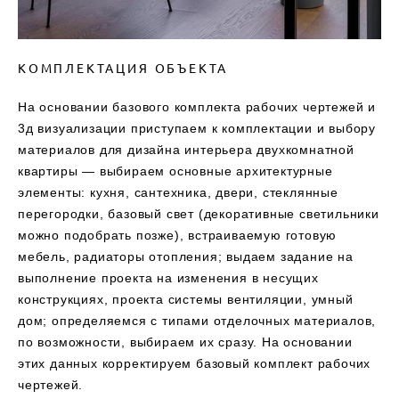
КОМПЛЕКТАЦИЯ ОБЪЕКТА
На основании базового комплекта рабочих чертежей и
3д визуализации приступаем к комплектации и выбору
материалов для дизайна интерьера двухкомнатной
квартиры — выбираем основные архитектурные
элементы: кухня, сантехника, двери, стеклянные
перегородки, базовый свет (декоративные светильники
можно подобрать позже), встраиваемую готовую
мебель, радиаторы отопления; выдаем задание на
выполнение проекта на изменения в несущих
конструкциях, проекта системы вентиляции, умный
дом; определяемся с типами отделочных материалов,
по возможности, выбираем их сразу. На основании
этих данных корректируем базовый комплект рабочих
чертежей.