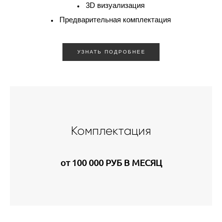
3D визуализация
Предварительная комплектация
УЗНАТЬ ПОДРОБНЕЕ
Комплектация
от 100 000 РУБ В МЕСЯЦ