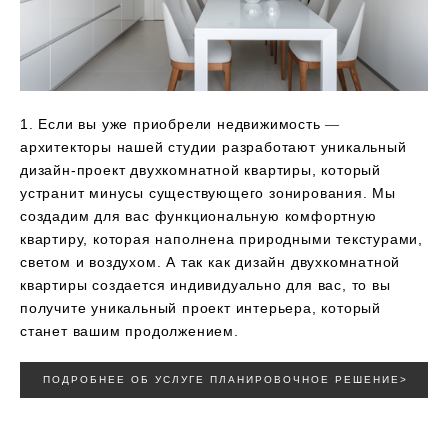
1. Если вы уже приобрели недвижимость ―
архитекторы нашей студии разработают уникальный
дизайн-проект двухкомнатной квартиры, который
устранит минусы существующего зонирования. Мы
создадим для вас функциональную комфортную
квартиру, которая наполнена природными текстурами,
светом и воздухом. А так как дизайн двухкомнатной
квартиры создается индивидуально для вас, то вы
получите уникальный проект интерьера, который
станет вашим продолжением.
ПОДРОБНЕЕ ОБ УСЛУГЕ ПЛАНИРОВОЧНОЕ РЕШЕНИЕ>