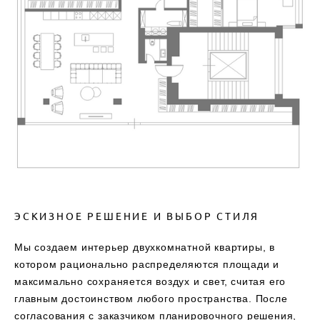
ЭСКИЗНОЕ РЕШЕНИЕ И ВЫБОР СТИЛЯ
Мы создаем интерьер двухкомнатной квартиры, в
котором рационально распределяются площади и
максимально сохраняется воздух и свет, считая его
главным достоинством любого пространства. После
согласования с заказчиком планировочного решения,