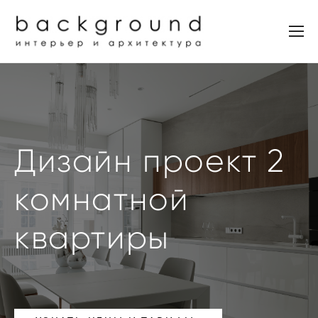
Дизайн проект 2
комнатной
квартиры