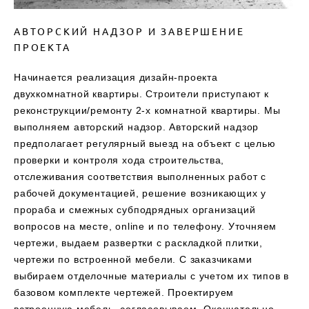
АВТОРСКИЙ НАДЗОР И ЗАВЕРШЕНИЕ
ПРОЕКТА
Начинается реализация дизайн-проекта
двухкомнатной квартиры. Строители приступают к
реконструкции/ремонту 2-х комнатной квартиры. Мы
выполняем авторский надзор. Авторский надзор
предполагает регулярный выезд на объект с целью
проверки и контроля хода строительства,
отслеживания соответствия выполненных работ с
рабочей документацией, решение возникающих у
прораба и смежных субподрядных организаций
вопросов на месте, online и по телефону. Уточняем
чертежи, выдаем развертки с раскладкой плитки,
чертежи по встроенной мебели. С заказчиками
выбираем отделочные материалы с учетом их типов в
базовом комплекте чертежей. Проектируем