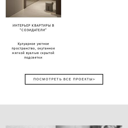
ИНТЕРЬЕР КВАРТИРЫ В
“СОЗИДАТЕЛИ”
Кулуарное уютное
пространство, окутанное
мягкой вуалью скрытой
подсветки
ПОСМОТРЕТЬ ВСЕ ПРОЕКТЫ>