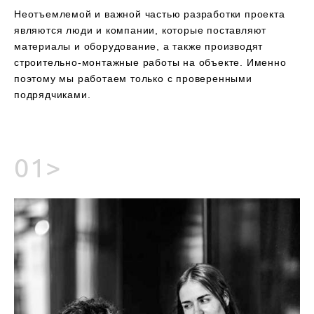
Неотъемлемой и важной частью разработки проекта
являются люди и компании, которые поставляют
материалы и оборудование, а также производят
строительно-монтажные работы на объекте. Именно
поэтому мы работаем только с проверенными
подрядчиками.
01>