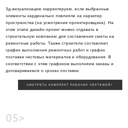
3д-визуализацию корректируем, если выбранные
элементы кардинально повлияли на характер
пространства (на усмотрение проектировщика). На
этом этапе дизайн-проект можно отдавать в
строительную компанию для составления сметы на
ремонтные работы. Также строители составляют
график выполнения ремонтных работ и график
поставки чистовых материалов и оборудования. В
соответствии с этим графиком выполняем заказы и
договариваемся о сроках поставки.
СМОТРЕТЬ КОМПЛЕКТ РАБОЧИХ ЧЕРТЕЖЕЙ>
05>