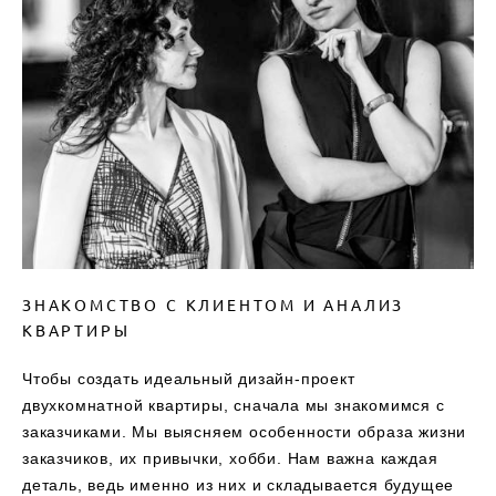
ЗНАКОМСТВО С КЛИЕНТОМ И АНАЛИЗ
КВАРТИРЫ
Чтобы создать идеальный дизайн-проект
двухкомнатной квартиры, сначала мы знакомимся с
заказчиками. Мы выясняем особенности образа жизни
заказчиков, их привычки, хобби. Нам важна каждая
деталь, ведь именно из них и складывается будущее