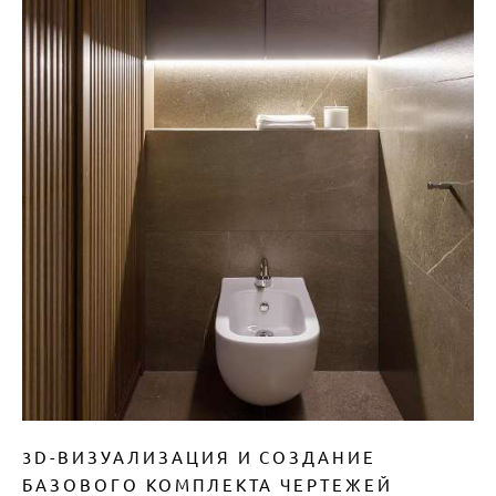
3D-ВИЗУАЛИЗАЦИЯ И СОЗДАНИЕ
БАЗОВОГО КОМПЛЕКТА ЧЕРТЕЖЕЙ