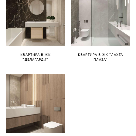
КВАРТИРА В ЖК
КВАРТИРА В ЖК “ЛАХТА
“ДЕЛАГАРДИ”
ПЛАЗА”