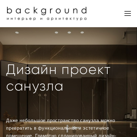
Дизайн проект
санузла
Даже небольшое пространство санузла можно
превратить в функциональное и эстетичное
помещение. Грамотно спланированный дизайн-