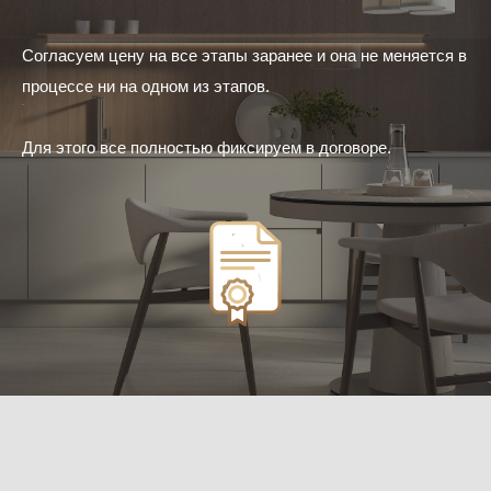
Согласуем цену на все этапы заранее и она не меняется в
процессе ни на одном из этапов.
Для этого все полностью фиксируем в договоре.