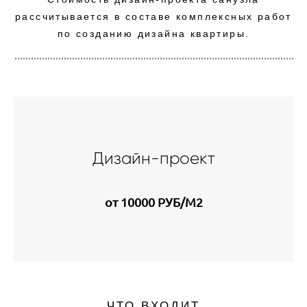
рассчитывается в составе комплексных работ
по созданию дизайна квартиры.
Дизайн-проект
от 10000 РУБ/М2
ЧТО ВХОДИТ