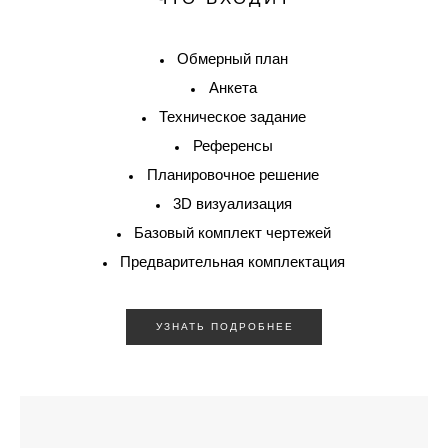
Обмерный план
Анкета
Техническое задание
Референсы
Планировочное решение
3D визуализация
Базовый комплект чертежей
Предварительная комплектация
УЗНАТЬ ПОДРОБНЕЕ