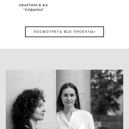
КВАРТИРА В ЖК
“ОРДЫНКА”
ПОСМОТРЕТЬ ВСЕ ПРОЕКТЫ>