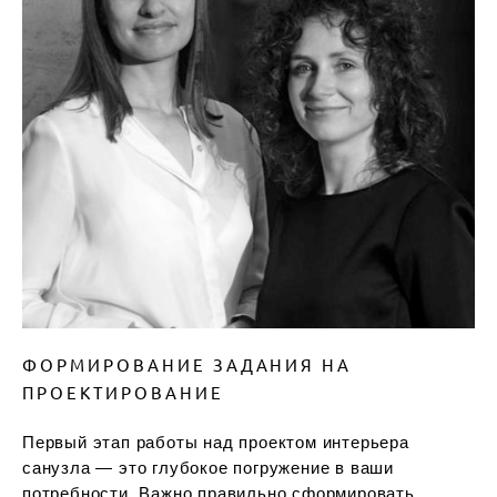
ФОРМИРОВАНИЕ ЗАДАНИЯ НА
ПРОЕКТИРОВАНИЕ
Первый этап работы над проектом интерьера
санузла — это глубокое погружение в ваши
потребности. Важно правильно сформировать