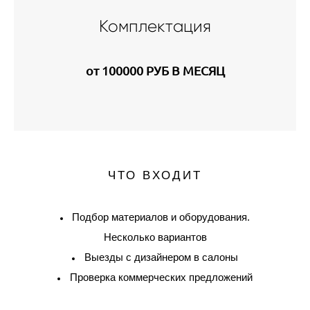
Комплектация
от 100000 РУБ В МЕСЯЦ
ЧТО ВХОДИТ
Подбор материалов и оборудования.
Несколько вариантов
Выезды с дизайнером в салоны
Проверка коммерческих предложений