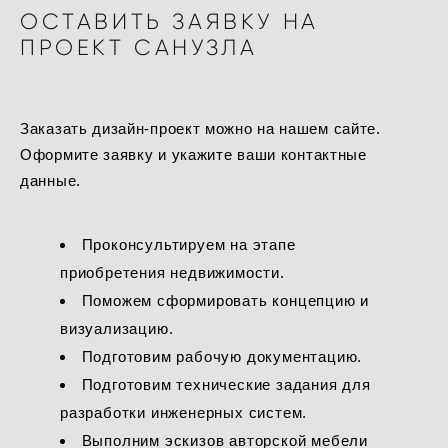
ОСТАВИТЬ ЗАЯВКУ НА
ПРОЕКТ САНУЗЛА
Заказать дизайн-проект можно на нашем сайте.
Оформите заявку и укажите ваши контактные
данные.
Проконсультируем на этапе
приобретения недвижимости.
Поможем сформировать концепцию и
визуализацию.
Подготовим рабочую документацию.
Подготовим технические задания для
разработки инженерных систем.
Выполним эскизов авторской мебели