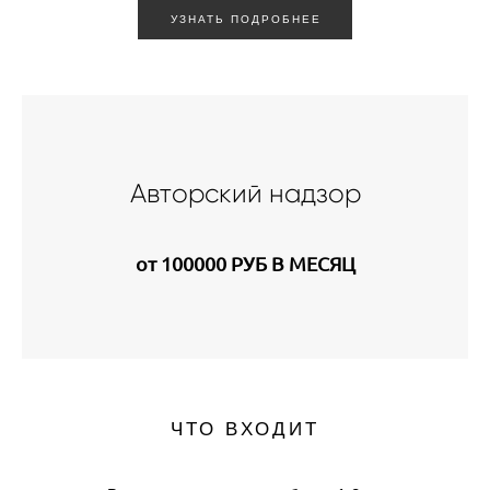
УЗНАТЬ ПОДРОБНЕЕ
Авторский надзор
от 100000 РУБ В МЕСЯЦ
ЧТО ВХОДИТ