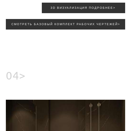
3D ВИЗУАЛИЗАЦИЯ ПОДРОБНЕЕ>
СМОТРЕТЬ БАЗОВЫЙ КОМПЛЕКТ РАБОЧИХ ЧЕРТЕЖЕЙ>
04>