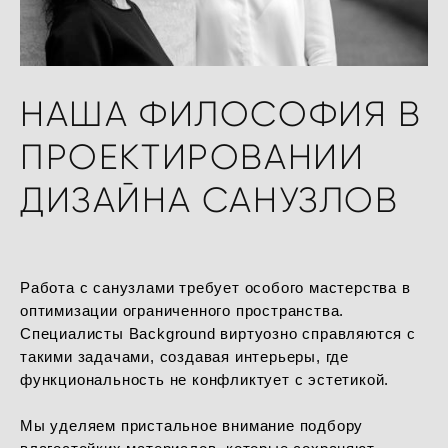
НАША ФИЛОСОФИЯ В
ПРОЕКТИРОВАНИИ
ДИЗАЙНА САНУЗЛОВ
Работа с санузлами требует особого мастерства в
оптимизации ограниченного пространства.
Специалисты Background виртуозно справляются с
такими задачами, создавая интерьеры, где
функциональность не конфликтует с эстетикой.
Мы уделяем пристальное внимание подбору