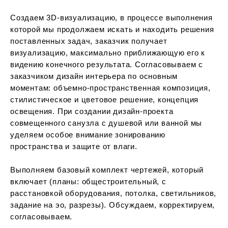
Создаем 3D-визуализацию, в процессе выполнения
которой мы продолжаем искать и находить решения
поставленных задач, заказчик получает
визуализацию, максимально приближающую его к
видению конечного результата. Согласовываем с
заказчиком дизайн интерьера по основным
моментам: объемно-пространственная композиция,
стилистическое и цветовое решение, концепция
освещения. При создании дизайн-проекта
совмещенного санузла с душевой или ванной мы
уделяем особое внимание зонированию
пространства и защите от влаги.
Выполняем базовый комплект чертежей, который
включает (планы: общестроительный, с
расстановкой оборудования, потолка, светильников,
задание на эо, разрезы). Обсуждаем, корректируем,
согласовываем.