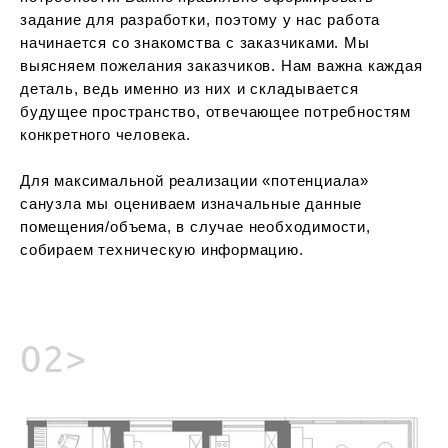
задание для разработки, поэтому у нас работа
начинается со знакомства с заказчиками. Мы
выясняем пожелания заказчиков. Нам важна каждая
деталь, ведь именно из них и складывается
будущее пространство, отвечающее потребностям
конкретного человека.
Для максимальной реализации «потенциала»
санузла мы оцениваем изначальные данные
помещения/объема, в случае необходимости,
собираем техническую информацию.
02>