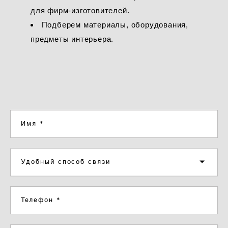
для фирм-изготовителей.
Подберем материалы, оборудования,
предметы интерьера.
Имя *
Удобный способ связи
Телефон *