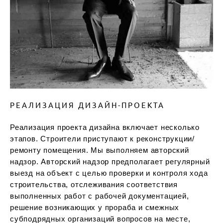
РЕАЛИЗАЦИЯ ДИЗАЙН-ПРОЕКТА
Реализация проекта дизайна включает несколько
этапов. Строители приступают к реконструкции/
ремонту помещения. Мы выполняем авторский
надзор. Авторский надзор предполагает регулярный
выезд на объект с целью проверки и контроля хода
строительства, отслеживания соответствия
выполненных работ с рабочей документацией,
решение возникающих у прораба и смежных
субподрядных организаций вопросов на месте,