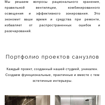
Мы решаем вопросы рационального хранения,
правильной вентиляции, комбинированного
освещения и эффективного зонирования. Это
экономит ваши время и средства при ремонте,
избавляет от распространенных ошибок и
разочарований.
Портфолио проектов санузлов
Каждый проект, созданный нашей студией, уникален.
Создаем функциональные, практичные и вместе с тем
эстетичные интерьеры.