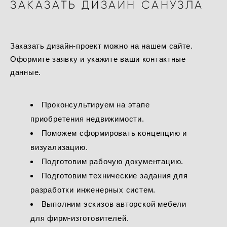
ЗАКАЗАТЬ ДИЗАЙН САНУЗЛА
Заказать дизайн-проект можно на нашем сайте.
Оформите заявку и укажите ваши контактные
данные.
Проконсультируем на этапе
приобретения недвижимости.
Поможем сформировать концепцию и
визуализацию.
Подготовим рабочую документацию.
Подготовим технические задания для
разработки инженерных систем.
Выполним эскизов авторской мебели
для фирм-изготовителей.