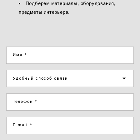
Подберем материалы, оборудования,
предметы интерьера.
Имя *
Удобный способ связи
Телефон *
E-mail *