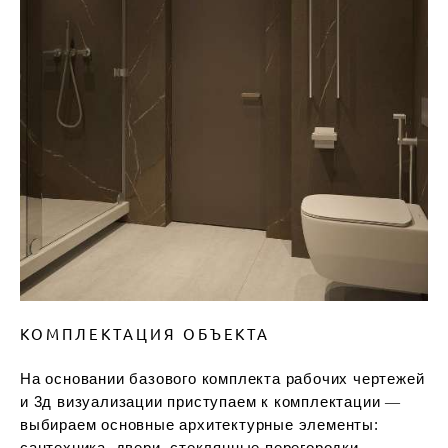
КОМПЛЕКТАЦИЯ ОБЪЕКТА
На основании базового комплекта рабочих чертежей
и 3д визуализации приступаем к комплектации ―
выбираем основные архитектурные элементы:
сантехника, двери, стеклянные перегородки,