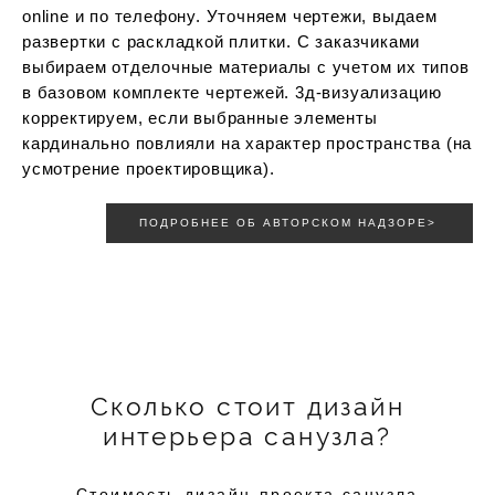
online и по телефону. Уточняем чертежи, выдаем
развертки с раскладкой плитки. С заказчиками
выбираем отделочные материалы с учетом их типов
в базовом комплекте чертежей. 3д-визуализацию
корректируем, если выбранные элементы
кардинально повлияли на характер пространства (на
усмотрение проектировщика).
ПОДРОБНЕЕ ОБ АВТОРСКОМ НАДЗОРЕ>
Сколько стоит дизайн
интерьера санузла?
Стоимость дизайн-проекта санузла