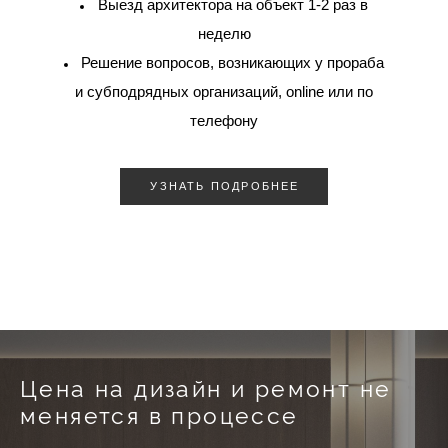
Выезд архитектора на объект 1-2 раз в
неделю
Решение вопросов, возникающих у прораба
и субподрядных организаций, online или по
телефону
УЗНАТЬ ПОДРОБНЕЕ
Цена на дизайн и ремонт не
меняется в процессе