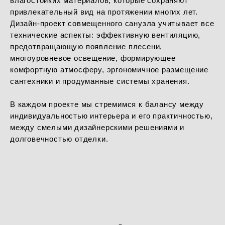
влагостойких материалов, которые сохраняют
привлекательный вид на протяжении многих лет.
Дизайн-проект совмещенного санузла учитывает все
технические аспекты: эффективную вентиляцию,
предотвращающую появление плесени,
многоуровневое освещение, формирующее
комфортную атмосферу, эргономичное размещение
сантехники и продуманные системы хранения.
В каждом проекте мы стремимся к балансу между
индивидуальностью интерьера и его практичностью,
между смелыми дизайнерскими решениями и
долговечностью отделки.