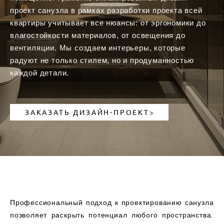
проект санузла в рамках разработки проекта всей
квартиры учитывает все нюансы: от эргономики до
влагостойкости материалов, от освещения до
вентиляции. Мы создаем интерьеры, которые
радуют не только стилем, но и продуманностью
каждой детали.
ЗАКАЗАТЬ ДИЗАЙН-ПРОЕКТ>
Профессиональный подход к проектированию санузла
позволяет раскрыть потенциал любого пространства.