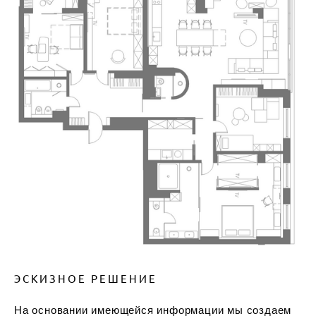
ЭСКИЗНОЕ РЕШЕНИЕ
На основании имеющейся информации мы создаем