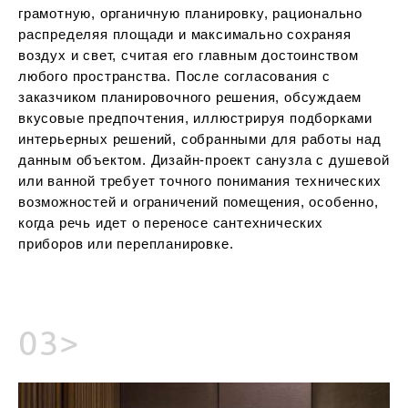
грамотную, органичную планировку, рационально
распределяя площади и максимально сохраняя
воздух и свет, считая его главным достоинством
любого пространства. После согласования с
заказчиком планировочного решения, обсуждаем
вкусовые предпочтения, иллюстрируя подборками
интерьерных решений, собранными для работы над
данным объектом. Дизайн-проект санузла с душевой
или ванной требует точного понимания технических
возможностей и ограничений помещения, особенно,
когда речь идет о переносе сантехнических
приборов или перепланировке.
03>