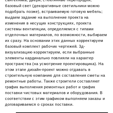
базовый свет (декоративные светильники можно
подобрать позже), встраиваемую готовую мебель;
выдаем задание на выполнение проекта на
изменения в несущих конструкциях, проекта
системы вентиляции, определяемся с типами
отделочных материалов, по возможности, выбираем
их сразу. На основании этих данных корректируем
базовый комплект рабочих чертежей. 3д-
визуализацию корректируем, если выбранные
элементы кардинально повлияли на характер
пространства (на усмотрение проектировщика). На
этом этапе дизайн-проект можно отдавать в
строительную компанию для составления сметы на
ремонтные работы. Также строители составляют
график выполнения ремонтных работ и график
поставки чистовых материалов и оборудования. В
соответствии с этим графиком выполняем заказы и
договариваемся о сроках поставки.