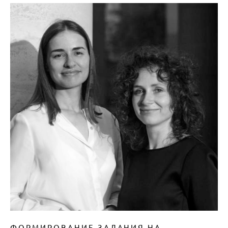
ФОРМИРОВАНИЕ ЗАДАНИЯ НА