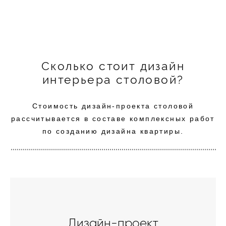
Сколько стоит дизайн
интерьера столовой?
Стоимость дизайн-проекта столовой
рассчитывается в составе комплексных работ
по созданию дизайна квартиры.
Дизайн-проект