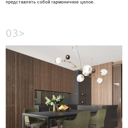
представлять собой гармоничное целое.
03>