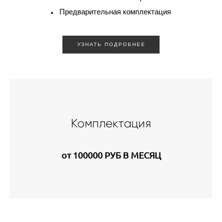
Предварительная комплектация
УЗНАТЬ ПОДРОБНЕЕ
Комплектация
от 100000 РУБ В МЕСЯЦ