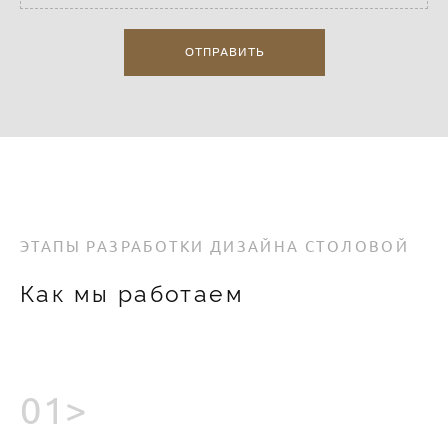
ОТПРАВИТЬ
ЭТАПЫ РАЗРАБОТКИ ДИЗАЙНА СТОЛОВОЙ
Как мы работаем
01>