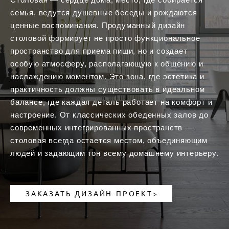
семья, ведутся душевные беседы и рождаются
ценные воспоминания. Продуманный дизайн
столовой формирует не просто функциональное
пространство для приема пищи, но и создает
особую атмосферу, располагающую к общению и
наслаждению моментом. Это зона, где эстетика и
практичность должны существовать в идеальном
балансе, где каждая деталь работает на комфорт и
настроение. От классических обеденных залов до
современных интегрированных пространств —
столовая всегда остается местом, объединяющим
людей и задающим тон всему домашнему интерьеру.
ЗАКАЗАТЬ ДИЗАЙН-ПРОЕКТ>