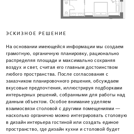
ЭСКИЗНОЕ РЕШЕНИЕ
На основании имеющейся информации мы создаем
грамотную, органичную планировку, рационально
распределяя площади и максимально сохраняя
воздух и свет, считая его главным достоинством
любого пространства. После согласования с
заказчиком планировочного решения, обсуждаем
вкусовые предпочтения, иллюстрируя подборками
интерьерных решений, собранными для работы над
данным объектом. Особое внимание уделяем
взаимосвязи столовой с другими помещениями —
насколько органично можно интегрировать столовую
в дизайн интерьера гостиной или создать единое
пространство, где дизайн кухни и столовой будет