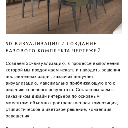
3D-ВИЗУАЛИЗАЦИЯ И СОЗДАНИЕ
БАЗОВОГО КОМПЛЕКТА ЧЕРТЕЖЕЙ
Создаем 3D-визуализацию, в процессе выполнения
которой мы продолжаем искать и находить решения
поставленных задач, заказчик получает
визуализацию, максимально приближающую его к
видению конечного результата. Согласовываем с
заказчиком дизайн интерьера по основным
моментам: объемно-пространственная композиция,
стилистическое и цветовое решение, концепция
освещения.