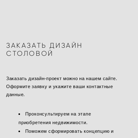
ЗАКАЗАТЬ ДИЗАЙН
СТОЛОВОЙ
Заказать дизайн-проект можно на нашем сайте.
Оформите заявку и укажите ваши контактные
данные.
Проконсультируем на этапе
приобретения недвижимости.
Поможем сформировать концепцию и