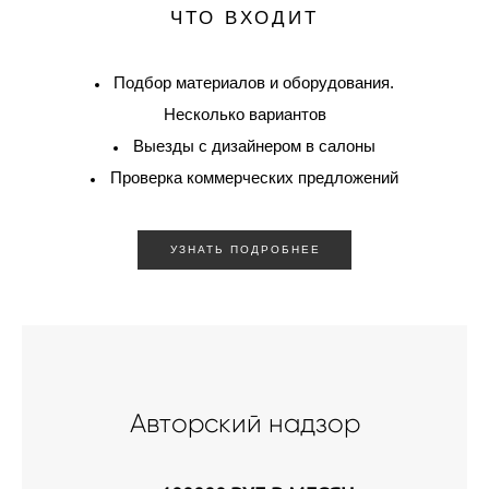
ЧТО ВХОДИТ
Подбор материалов и оборудования.
Несколько вариантов
Выезды с дизайнером в салоны
Проверка коммерческих предложений
УЗНАТЬ ПОДРОБНЕЕ
Авторский надзор