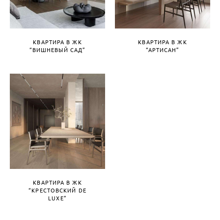
КВАРТИРА В ЖК
КВАРТИРА В ЖК
“ВИШНЕВЫЙ САД”
“АРТИСАН”
КВАРТИРА В ЖК
“КРЕСТОВСКИЙ DE
LUXE”