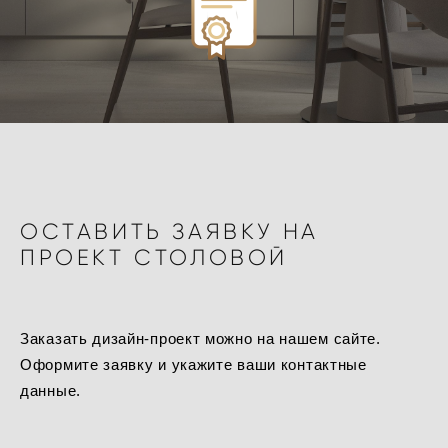
ОСТАВИТЬ ЗАЯВКУ НА
ПРОЕКТ СТОЛОВОЙ
Заказать дизайн-проект можно на нашем сайте.
Оформите заявку и укажите ваши контактные
данные.