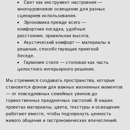
Свет как инструмент настроения —
многоуровневое освещение для разных
сценариев использования.
Эргономика прежде всего —
комфортная посадка, удобные
расстояния, правильная высота.
Акустический комфорт — материалы и
решения, способствующие приятной
беседе.
Гармония стиля — столовая как часть
целостного интерьерного решения.
Мы стремимся создавать пространства, которые
становятся фоном для важных жизненных моментов
— от повседневных семейных ужинов до
торжественных праздничных застолий. В наших
проектах материалы, цвета, текстуры и освещение
работают вместе, чтобы подчеркнуть ценность
живого общения и гастрономических впечатлений.