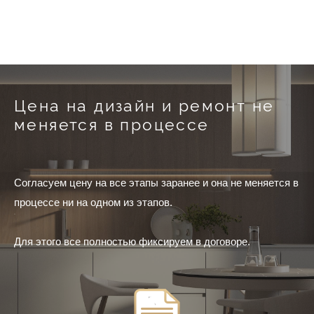
Цена на дизайн и ремонт не
меняется в процессе
Согласуем цену на все этапы заранее и она не меняется в
процессе ни на одном из этапов.
Для этого все полностью фиксируем в договоре.