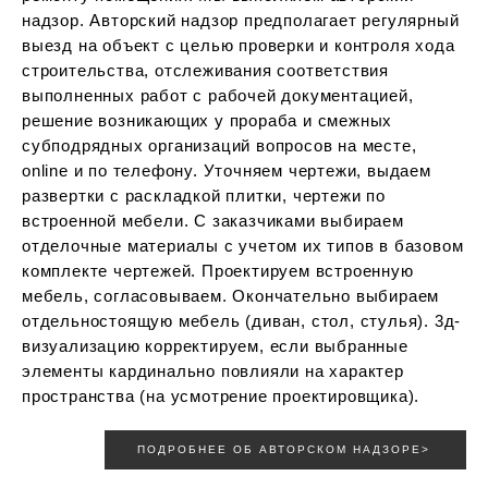
надзор. Авторский надзор предполагает регулярный
выезд на объект с целью проверки и контроля хода
строительства, отслеживания соответствия
выполненных работ с рабочей документацией,
решение возникающих у прораба и смежных
субподрядных организаций вопросов на месте,
online и по телефону. Уточняем чертежи, выдаем
развертки с раскладкой плитки, чертежи по
встроенной мебели. С заказчиками выбираем
отделочные материалы с учетом их типов в базовом
комплекте чертежей. Проектируем встроенную
мебель, согласовываем. Окончательно выбираем
отдельностоящую мебель (диван, стол, стулья). 3д-
визуализацию корректируем, если выбранные
элементы кардинально повлияли на характер
пространства (на усмотрение проектировщика).
ПОДРОБНЕЕ ОБ АВТОРСКОМ НАДЗОРЕ>