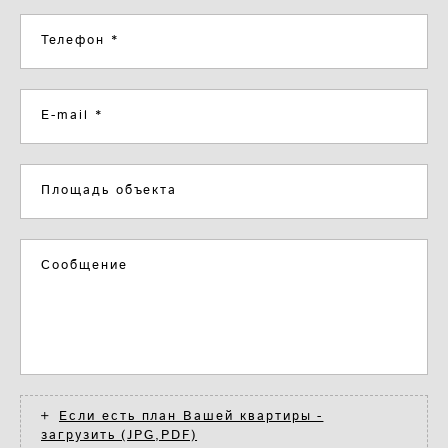
Телефон *
E-mail *
Площадь объекта
Сообщение
Если есть план Вашей квартиры -
загрузить (JPG,PDF)