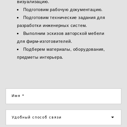
визуализацию.
Подготовим рабочую документацию.
Подготовим технические задания для
разработки инженерных систем.
Выполним эскизов авторской мебели
для фирм-изготовителей.
Подберем материалы, оборудования,
предметы интерьера.
Имя *
Удобный способ связи