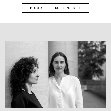
ПОСМОТРЕТЬ ВСЕ ПРОЕКТЫ>