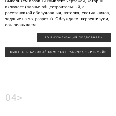
Выполняем базовый комплект чертежей, который
включает (планы: общестроительный, с
расстановкой оборудования, потолка, светильников,
задание на эо, разрезы). Обсуждаем, корректируем,
согласовываем.
3D ВИЗУАЛИЗАЦИЯ ПОДРОБНЕЕ>
СМОТРЕТЬ БАЗОВЫЙ КОМПЛЕКТ РАБОЧИХ ЧЕРТЕЖЕЙ>
04>