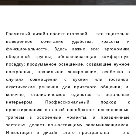
Грамотный дизайн-проект столовой — это тщательно
выверенное сочетание удобства, красоты и
функциональности. Здесь важно все: эргономика
обеденной группы, обеспечивающая комфортную
посадку; продуманное освещение, создающее нужное
настроение; правильное зонирование, особенно в
случаях совмещения с кухней или гостиной;
акустические решения для приятного общения; и,
конечно, стилистическое единство с остальным
интерьером. Профессиональный подход к
проектированию столовой преображает повседневные
трапезы в особенные моменты, а праздничные
застолья делает по-настоящему запоминающимися.
Инвестиция в дизайн этого пространства — это