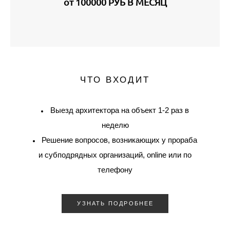
от 100000 РУБ В МЕСЯЦ
ЧТО ВХОДИТ
Выезд архитектора на объект 1-2 раз в
неделю
Решение вопросов, возникающих у прораба
и субподрядных организаций, online или по
телефону
УЗНАТЬ ПОДРОБНЕЕ