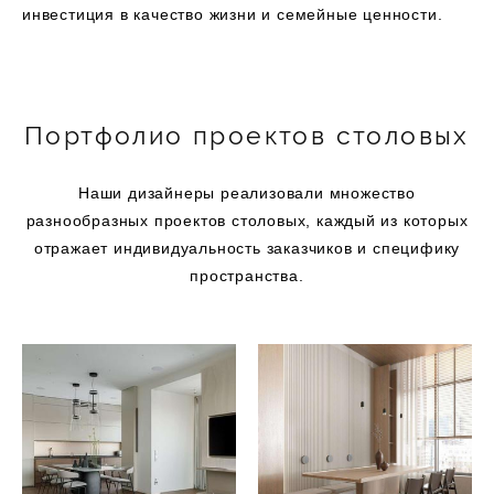
инвестиция в качество жизни и семейные ценности.
Портфолио проектов столовых
Наши дизайнеры реализовали множество
разнообразных проектов столовых, каждый из которых
отражает индивидуальность заказчиков и специфику
пространства.