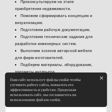
Проконсультируем на этапе
приобретения недвижимости.
Поможем сформировать концепцию и
визуализацию.
Подготовим рабочую документацию.
Подготовим технические задания для
разработки инженерных систем.
Выполним эскизов авторской мебели
для фирм-изготовителей.
Подберем материалы, оборудования,
предметы интерьера.
Наш сайт использует файлы cookie чтобы
улучшить работу сайта, повысить его
эффективность и удобство. Продолжая
использовать сайт, вы соглашаетесь на
использование файлов cookie.