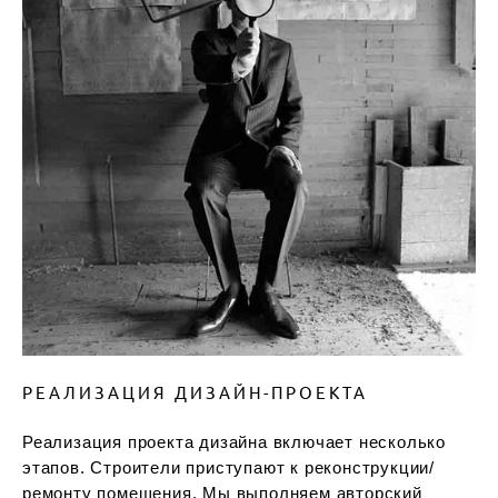
РЕАЛИЗАЦИЯ ДИЗАЙН-ПРОЕКТА
Реализация проекта дизайна включает несколько
этапов. Строители приступают к реконструкции/
ремонту помещения. Мы выполняем авторский