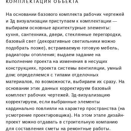
КОМПЛЕКТАЦИЯ ОБЪЕКТА
На основании базового комплекта рабочих чертежей
и 3д визуализации приступаем к комплектации ―
выбираем основные архитектурные элементы:
кухня, сантехника, двери, стеклянные перегородки,
базовый свет (декоративные светильники можно
подобрать позже), встраиваемую готовую мебель,
радиаторы отопления; выдаем задание на
выполнение проекта на изменения в несущих
конструкциях, проекта системы вентиляции, умный
дом; определяемся с типами отделочных
материалов, по возможности, выбираем их сразу. На
основании этих данных корректируем базовый
комплект рабочих чертежей. 3д-визуализацию
корректируем, если выбранные элементы
кардинально повлияли на характер пространства (на
усмотрение проектировщика). На этом этапе дизайн-
проект можно отдавать в строительную компанию
для составления сметы на ремонтные работы.