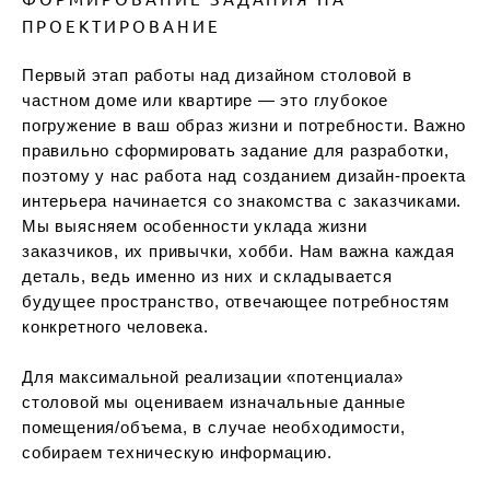
ПРОЕКТИРОВАНИЕ
Первый этап работы над дизайном столовой в
частном доме или квартире — это глубокое
погружение в ваш образ жизни и потребности. Важно
правильно сформировать задание для разработки,
поэтому у нас работа над созданием дизайн-проекта
интерьера начинается со знакомства с заказчиками.
Мы выясняем особенности уклада жизни
заказчиков, их привычки, хобби. Нам важна каждая
деталь, ведь именно из них и складывается
будущее пространство, отвечающее потребностям
конкретного человека.
Для максимальной реализации «потенциала»
столовой мы оцениваем изначальные данные
помещения/объема, в случае необходимости,
собираем техническую информацию.