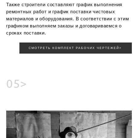
Также строители составляют график выполнения
ремонтных работ и график поставки чистовых
материалов и оборудования. В соответствии с этим
графиком выполняем заказы и договариваемся о
сроках поставки.
СМОТРЕТЬ КОМПЛЕКТ РАБОЧИХ ЧЕРТЕЖЕЙ>
05>