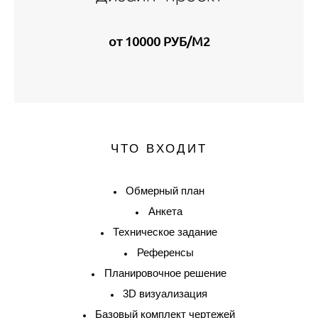
от 10000 РУБ/М2
ЧТО ВХОДИТ
Обмерный план
Анкета
Техническое задание
Референсы
Планировочное решение
3D визуализация
Базовый комплект чертежей