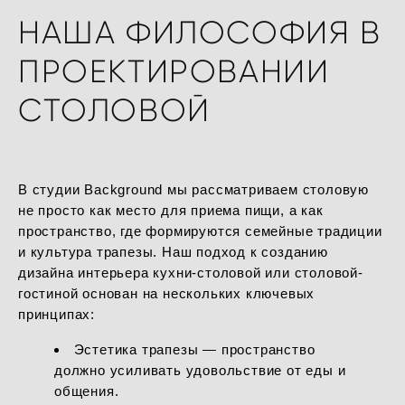
НАША ФИЛОСОФИЯ В
ПРОЕКТИРОВАНИИ
СТОЛОВОЙ
В студии Background мы рассматриваем столовую
не просто как место для приема пищи, а как
пространство, где формируются семейные традиции
и культура трапезы. Наш подход к созданию
дизайна интерьера кухни-столовой или столовой-
гостиной основан на нескольких ключевых
принципах:
Эстетика трапезы — пространство
должно усиливать удовольствие от еды и
общения.