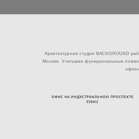
Архитектурная студия BACKGROUND работ
Москве. Учитывая функциональные пожела
офисн
ОФИС НА ИНДУСТРИАЛЬНОМ ПРОСПЕКТЕ
350М2