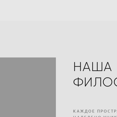
НАША
ФИЛО
КАЖДОЕ ПРОСТР