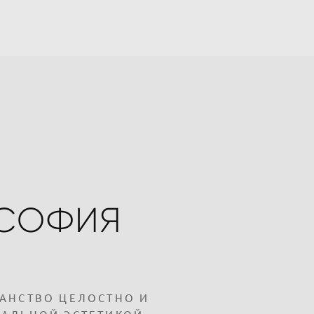
СОФИЯ
АНСТВО ЦЕЛОСТНО И