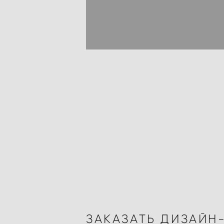
ЗАКАЗАТЬ ДИЗАЙН