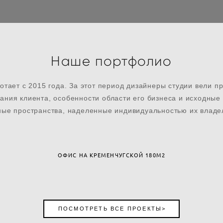
Наше портфолио
ает с 2015 года. За этот период дизайнеры студии вели п
ния клиента, особенности области его бизнеса и исходны
ые пространства, наделенные индивидуальностью их владе
ОФИС НА КРЕМЕНЧУГСКОЙ 180М2
ПОСМОТРЕТЬ ВСЕ ПРОЕКТЫ>