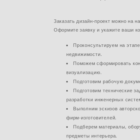
Заказать дизайн-проект можно на н
Оформите заявку и укажите ваши к
Проконсультируем на этапе
недвижимости.
Поможем сформировать ко
визуализацию.
Подготовим рабочую докум
Подготовим технические за
разработки инженерных систе
Выполним эскизов авторск
фирм-изготовителей.
Подберем материалы, обор
предметы интерьера.