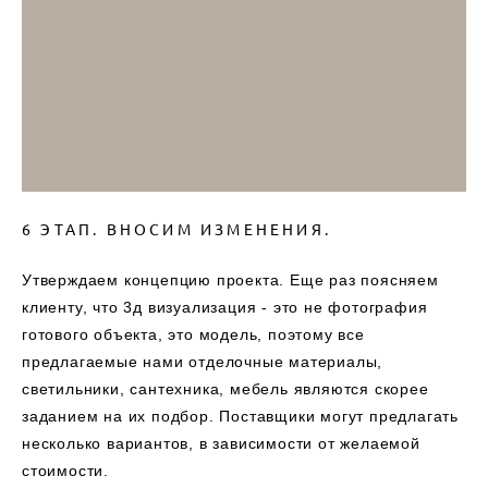
6 ЭТАП. ВНОСИМ ИЗМЕНЕНИЯ.
Утверждаем концепцию проекта. Еще раз поясняем
клиенту, что 3д визуализация - это не фотография
готового объекта, это модель, поэтому все
предлагаемые нами отделочные материалы,
светильники, сантехника, мебель являются скорее
заданием на их подбор. Поставщики могут предлагать
несколько вариантов, в зависимости от желаемой
стоимости.