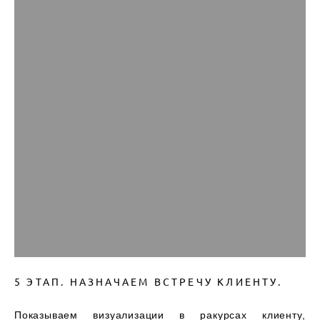
5 ЭТАП. НАЗНАЧАЕМ ВСТРЕЧУ КЛИЕНТУ.
Показываем визуализации в ракурсах клиенту,