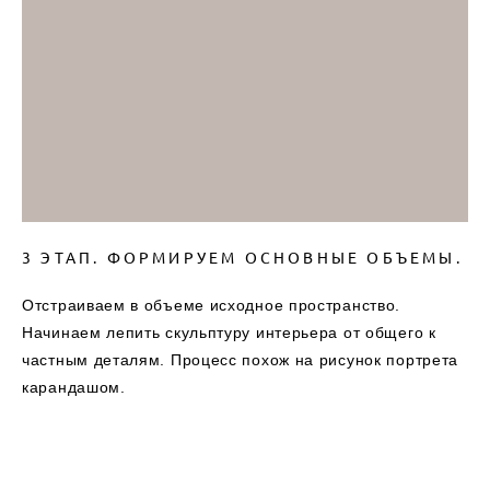
3 ЭТАП. ФОРМИРУЕМ ОСНОВНЫЕ ОБЪЕМЫ.
Отстраиваем в объеме исходное пространство.
Начинаем лепить скульптуру интерьера от общего к
частным деталям. Процесс похож на рисунок портрета
карандашом.