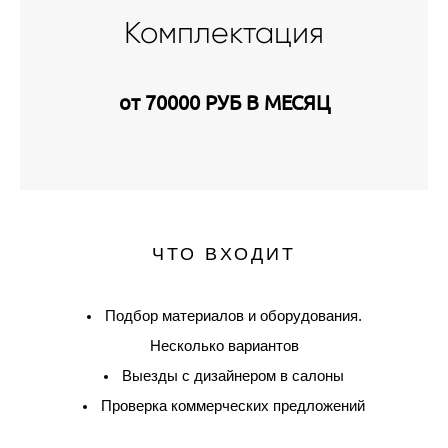
Комплектация
от 70000 РУБ В МЕСЯЦ
ЧТО ВХОДИТ
Подбор материалов и оборудования.
Несколько вариантов
Выезды с дизайнером в салоны
Проверка коммерческих предложений