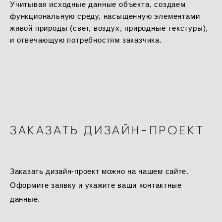
Учитывая исходные данные объекта, создаем
функциональную среду, насыщенную элементами
живой природы (свет, воздух, природные текстуры),
и отвечающую потребностям заказчика.
ЗАКАЗАТЬ ДИЗАЙН-ПРОЕКТ
Заказать дизайн-проект можно на нашем сайте.
Оформите заявку и укажите ваши контактные
данные.