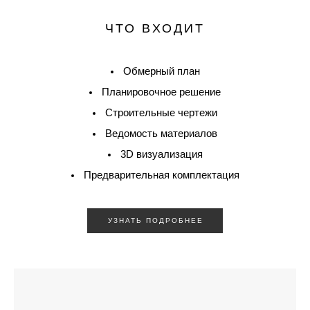
ЧТО ВХОДИТ
Обмерный план
Планировочное решение
Строительные чертежи
Ведомость материалов
3D визуализация
Предварительная комплектация
УЗНАТЬ ПОДРОБНЕЕ