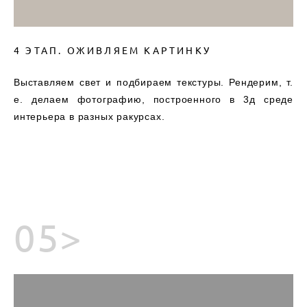
4 ЭТАП. ОЖИВЛЯЕМ КАРТИНКУ
Выставляем свет и подбираем текстуры. Рендерим, т.
е. делаем фотографию, построенного в 3д среде
интерьера в разных ракурсах.
05>