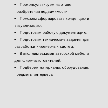
Проконсультируем на этапе
приобретения недвижимости.
Поможем сформировать концепцию и
визуализацию.
Подготовим рабочую документацию.
Подготовим технические задания для
разработки инженерных систем.
Выполним эскизов авторской мебели
для фирм-изготовителей.
Подберем материалы, оборудования,
предметы интерьера.
Имя *