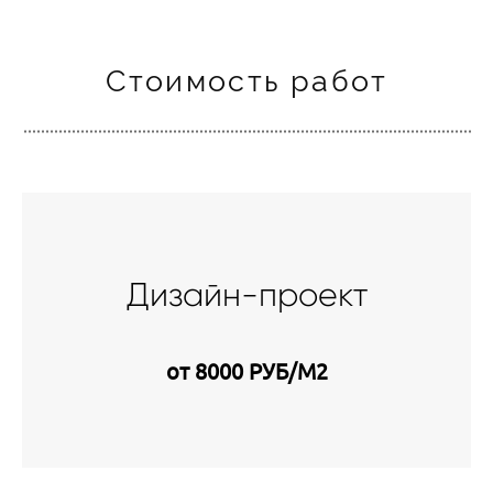
Стоимость работ
Дизайн-проект
от 8000 РУБ/М2