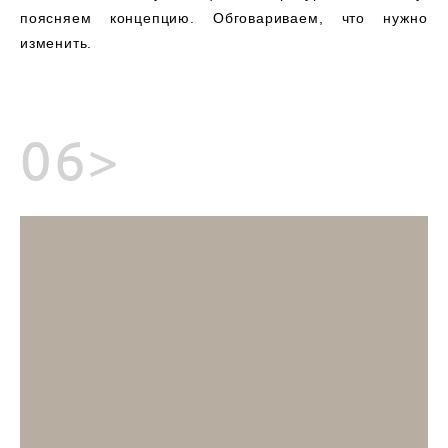
поясняем концепцию. Обговариваем, что нужно
изменить.
06>