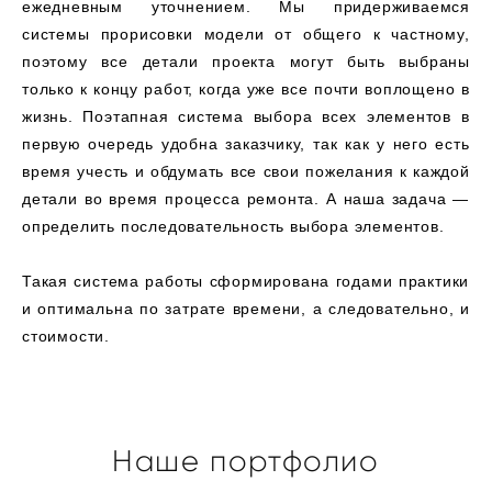
ежедневным уточнением. Мы придерживаемся
системы прорисовки модели от общего к частному,
поэтому все детали проекта могут быть выбраны
только к концу работ, когда уже все почти воплощено в
жизнь. Поэтапная система выбора всех элементов в
первую очередь удобна заказчику, так как у него есть
время учесть и обдумать все свои пожелания к каждой
детали во время процесса ремонта. А наша задача —
определить последовательность выбора элементов.
Такая система работы сформирована годами практики
и оптимальна по затрате времени, а следовательно, и
стоимости.
Наше портфолио