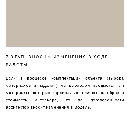
7 ЭТАП. ВНОСИМ ИЗМЕНЕНИЯ В ХОДЕ
РАБОТЫ.
Если в процессе комплектации объекта (выбора
материалов и изделий) мы выбираем предметы или
материалы, которые кардинально влияют на образ и
стоимость интерьера, то по договоренности
архитектор вносит изменения в модель.