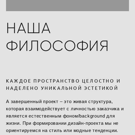
НАША
ФИЛОСОФИЯ
КАЖДОЕ ПРОСТРАНСТВО ЦЕЛОСТНО И
НАДЕЛЕНО УНИКАЛЬНОЙ ЭСТЕТИКОЙ
А завершенный проект – это живая структура,
которая взаимодействует с личностью заказчика и
является естественным фоном/background для
жизни. При формировании дизайн-проекта мы не
ориентируемся на стиль или модные тенденции.