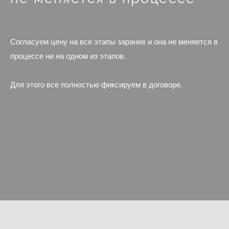
Согласуем цену на все этапы заранее и она не меняется в
процессе ни на одном из этапов.
Для этого все полностью фиксируем в договоре.