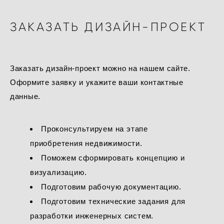
ЗАКАЗАТЬ ДИЗАЙН-ПРОЕКТ
Заказать дизайн-проект можно на нашем сайте.
Оформите заявку и укажите ваши контактные
данные.
Проконсультируем на этапе
приобретения недвижимости.
Поможем сформировать концепцию и
визуализацию.
Подготовим рабочую документацию.
Подготовим технические задания для
разработки инженерных систем.