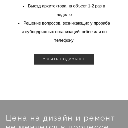
Выезд архитектора на объект 1-2 раз в
неделю
Решение вопросов, возникающих у прораба
и субподрядных организаций, online или по
телефону
УЗНАТЬ ПОДРОБНЕЕ
Цена на дизайн и ремонт
не меняется в процессе