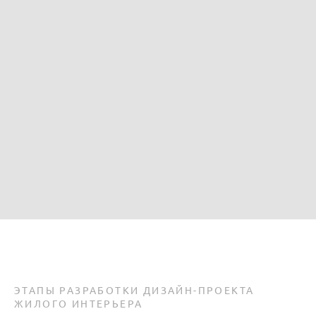
ОТПРАВИТЬ
ЭТАПЫ РАЗРАБОТКИ ДИЗАЙН-ПРОЕКТА
ЖИЛОГО ИН
ТЕРЬЕРА