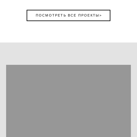
ПОСМОТРЕТЬ ВСЕ ПРОЕКТЫ>