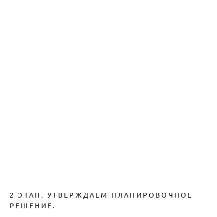
2 ЭТАП. УТВЕРЖДАЕМ ПЛАНИРОВОЧНОЕ
РЕШЕНИЕ.