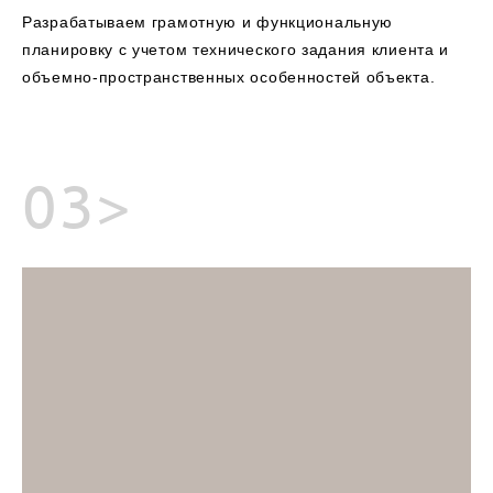
Разрабатываем грамотную и функциональную
планировку с учетом технического задания клиента и
объемно-пространственных особенностей объекта.
03>