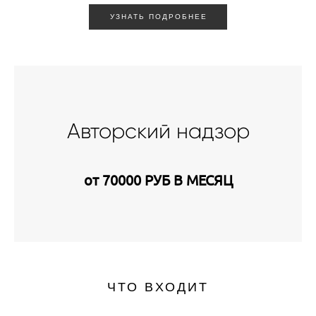
УЗНАТЬ ПОДРОБНЕЕ
Авторский надзор
от 70000 РУБ В МЕСЯЦ
ЧТО ВХОДИТ