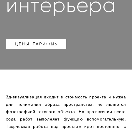
интерьера
ЦЕНЫ_ТАРИФЫ>
3д-визуализация входит в стоимость проекта и нужна
для понимания образа пространства, не является
фотографией готового объекта. На протяжении всего
хода работ выполняет функцию вспомогательную.
Творческая работа над проектом идет постоянно, с