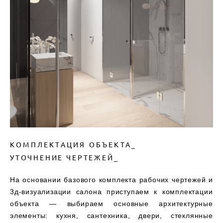
КОМПЛЕКТАЦИЯ ОБЪЕКТА_
УТОЧНЕНИЕ ЧЕРТЕЖЕЙ_
На основании базового комплекта рабочих чертежей и
3д-визуализации салона приступаем к комплектации
объекта — выбираем основные архитектурные
элементы: кухня, сантехника, двери, стеклянные