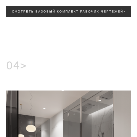
СМОТРЕТЬ БАЗОВЫЙ КОМПЛЕКТ РАБОЧИХ ЧЕРТЕЖЕЙ>
04>