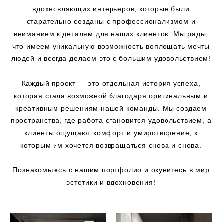
вдохновляющих интерьеров, которые были
старательно созданы с профессионализмом и
вниманием к деталям для наших клиентов. Мы рады,
что имеем уникальную возможность воплощать мечты
людей и всегда делаем это с большим удовольствием!
Каждый проект — это отдельная история успеха,
которая стала возможной благодаря оригинальным и
креативным решениям нашей команды. Мы создаем
пространства, где работа становится удовольствием, а
клиенты ощущают комфорт и умиротворение, к
которым им хочется возвращаться снова и снова.
Познакомьтесь с нашим портфолио и окунитесь в мир
эстетики и вдохновения!