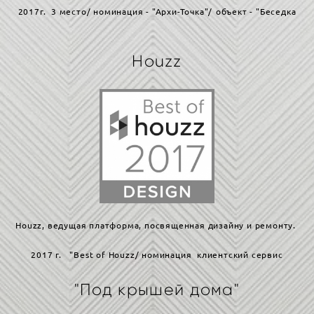
2017г. 3 место/ номинация - "Архи-Точка"/
объект - "Беседка
Houzz
Houzz
, ведущая платформа, посвященная дизайну и ремонту.
2017 г. "Best of Houzz/ номинация клиентский сервис
"Под крышей дома"