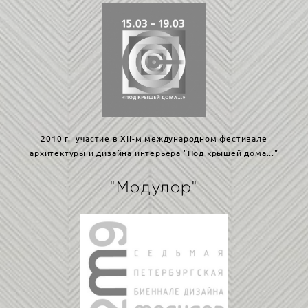
2010 г. участие в XII-м международном фестивале
архитектуры и дизайна интерьера "Под крышей дома..."
"Модулор"