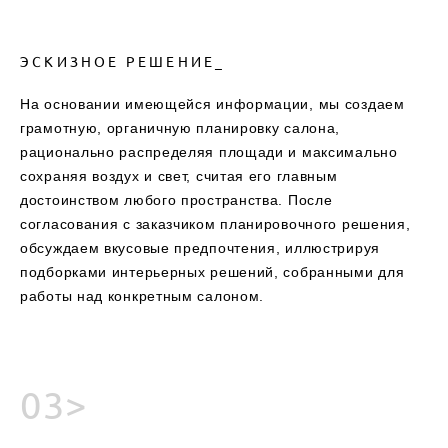
ЭСКИЗНОЕ РЕШЕНИЕ_
На основании имеющейся информации, мы создаем
грамотную, органичную планировку салона,
рационально распределяя площади и максимально
сохраняя воздух и свет, считая его главным
достоинством любого пространства. После
согласования с заказчиком планировочного решения,
обсуждаем вкусовые предпочтения, иллюстрируя
подборками интерьерных решений, собранными для
работы над конкретным салоном.
03>