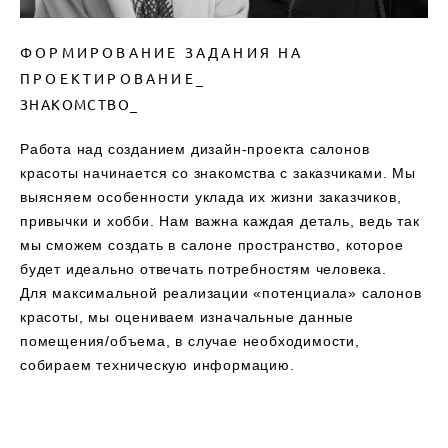
ФОРМИРОВАНИЕ ЗАДАНИЯ НА
ПРОЕКТИРОВАНИЕ_
ЗНАКОМСТВО_
Работа над созданием дизайн-проекта салонов
красоты начинается со знакомства с заказчиками. Мы
выясняем особенности уклада их жизни заказчиков,
привычки и хобби. Нам важна каждая деталь, ведь так
мы сможем создать в салоне пространство, которое
будет идеально отвечать потребностям человека.
Для максимальной реализации «потенциала» салонов
красоты, мы оцениваем изначальные данные
помещения/объема, в случае необходимости,
собираем техническую информацию.