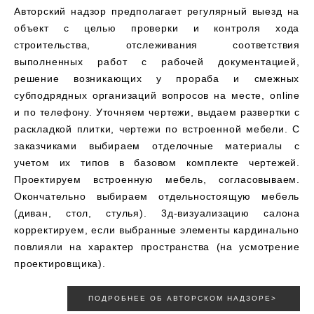
Авторский надзор предполагает регулярный выезд на
объект с целью проверки и контроля хода
строительства, отслеживания соответствия
выполненных работ с рабочей документацией,
решение возникающих у прораба и смежных
субподрядных организаций вопросов на месте, online
и по телефону. Уточняем чертежи, выдаем развертки с
раскладкой плитки, чертежи по встроенной мебели. С
заказчиками выбираем отделочные материалы с
учетом их типов в базовом комплекте чертежей.
Проектируем встроенную мебель, согласовываем.
Окончательно выбираем отдельностоящую мебель
(диван, стол, стулья). 3д-визуализацию салона
корректируем, если выбранные элементы кардинально
повлияли на характер пространства (на усмотрение
проектировщика).
ПОДРОБНЕЕ ОБ АВТОРСКОМ НАДЗОРЕ>