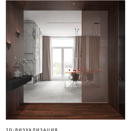
3D-ВИЗУАЛИЗАЦИЯ_