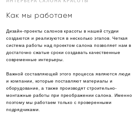
ИНТЕРЬЕРА САЛОНА КРАСОТЫ
Как мы работа
ем
Дизайн-проекты салонов красоты в нашей студии
создаются и реализуются в несколько этапов. Четкая
система работы над проектом салона позволяет нам в
достаточно сжатые сроки создавать качественные
современные интерьеры.
Важной составляющей этого процесса являются люди
и компании, которые поставляют материалы и
оборудование, а также производят строительно-
монтажные работы при преображении салона. Именно
поэтому мы работаем только с проверенными
подрядчиками.