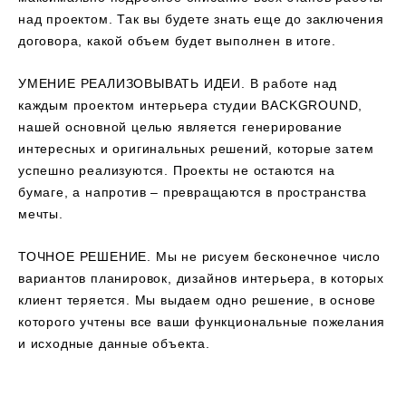
над проектом. Так вы будете знать еще до заключения
договора, какой объем будет выполнен в итоге.
УМЕНИЕ РЕАЛИЗОВЫВАТЬ ИДЕИ. В работе над
каждым проектом интерьера студии BACKGROUND,
нашей основной целью является генерирование
интересных и оригинальных решений, которые затем
успешно реализуются. Проекты не остаются на
бумаге, а напротив – превращаются в пространства
мечты.
ТОЧНОЕ РЕШЕНИЕ. Мы не рисуем бесконечное число
вариантов планировок, дизайнов интерьера, в которых
клиент теряется. Мы выдаем одно решение, в основе
которого учтены все ваши функциональные пожелания
и исходные данные объекта.