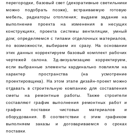
перегородки, базовый свет (декоративные светильники
можно подобрать позже), встраиваемую готовую
мебель, радиаторы отопления; выдаем задание на
выполнение проекта на изменения в несущих
конструкциях, проекта системы вентиляции, умный
дом; определяемся с типами отделочных материалов,
по возможности, выбираем их сразу. На основании
этих данных корректируем базовый комплект рабочих
чертежей салона. 3д-визуализацию корректируем,
если выбранные элементы кардинально повлияли на
характер пространства (на усмотрение
проектировщика). На этом этапе дизайн-проект можно
отдавать в строительную компанию для составления
сметы на ремонтные работы. Также строители
составляют график выполнения ремонтных работ и
график поставки чистовых материалов и
оборудования. В соответствии с этим графиком
выполняем заказы и договариваемся о сроках
поставки.