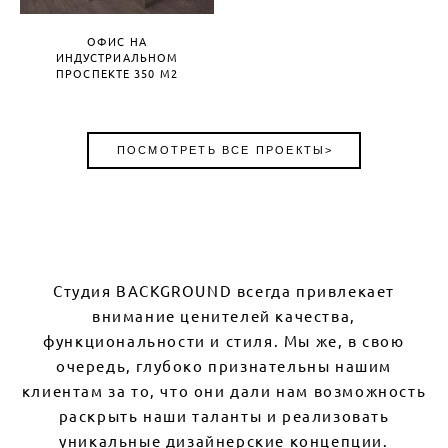
ОФИС НА
ИНДУСТРИАЛЬНОМ
ПРОСПЕКТЕ 350 М2
ПОСМОТРЕТЬ ВСЕ ПРОЕКТЫ>
Студия BACKGROUND всегда привлекает
внимание ценителей качества,
функциональности и стиля. Мы же, в свою
очередь, глубоко признательны нашим
клиентам за то, что они дали нам возможность
раскрыть наши таланты и реализовать
уникальные дизайнерские концепции.