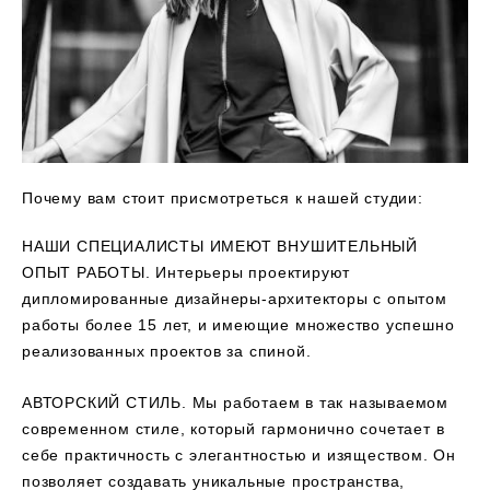
Почему вам стоит присмотреться к нашей студии:
НАШИ СПЕЦИАЛИСТЫ ИМЕЮТ ВНУШИТЕЛЬНЫЙ
ОПЫТ РАБОТЫ. Интерьеры проектируют
дипломированные дизайнеры-архитекторы с опытом
работы более 15 лет, и имеющие множество успешно
реализованных проектов за спиной.
АВТОРСКИЙ СТИЛЬ. Мы работаем в так называемом
современном стиле, который гармонично сочетает в
себе практичность с элегантностью и изяществом. Он
позволяет создавать уникальные пространства,