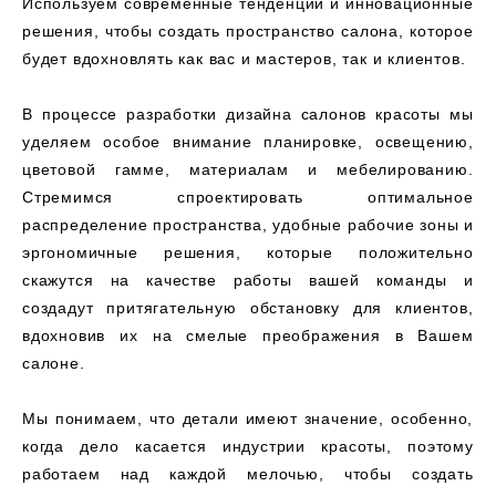
Используем современные тенденции и инновационные
решения, чтобы создать пространство салона, которое
будет вдохновлять как вас и мастеров, так и клиентов.
В процессе разработки дизайна салонов красоты мы
уделяем особое внимание планировке, освещению,
цветовой гамме, материалам и мебелированию.
Стремимся спроектировать оптимальное
распределение пространства, удобные рабочие зоны и
эргономичные решения, которые положительно
скажутся на качестве работы вашей команды и
создадут притягательную обстановку для клиентов,
вдохновив их на смелые преображения в Вашем
салоне.
Мы понимаем, что детали имеют значение, особенно,
когда дело касается индустрии красоты, поэтому
работаем над каждой мелочью, чтобы создать