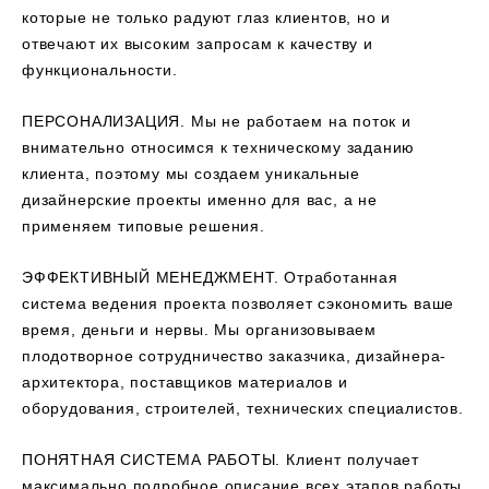
которые не только радуют глаз клиентов, но и
отвечают их высоким запросам к качеству и
функциональности.
ПЕРСОНАЛИЗАЦИЯ. Мы не работаем на поток и
внимательно относимся к техническому заданию
клиента, поэтому мы создаем уникальные
дизайнерские проекты именно для вас, а не
применяем типовые решения.
ЭФФЕКТИВНЫЙ МЕНЕДЖМЕНТ. Отработанная
система ведения проекта позволяет сэкономить ваше
время, деньги и нервы. Мы организовываем
плодотворное сотрудничество заказчика, дизайнера-
архитектора, поставщиков материалов и
оборудования, строителей, технических специалистов.
ПОНЯТНАЯ СИСТЕМА РАБОТЫ. Клиент получает
максимально подробное описание всех этапов работы