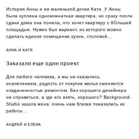
История Анны и ее маленькой дочки Кати. У Анны
была куплена однокомнатная квартира, но сразу после
сдачи дома она поняла, что хочет квартиру с бОльшей
площадью. Нужен был вариант, из которого можно
сделать единое помещение кухни, столовой...
АННА И КАТЯ
Заказали еще один проект
Для любого человека, и мы не оказались
исключением, радость от покупки жилья сменяется
озадаченностью ремонтом. Без хорошего дизайнера
не справиться, а где его взять, хорошего? Background-
Studio нашла жена: очень нам близки показались их
работы...
АНДРЕЙ И ЕЛЕНА