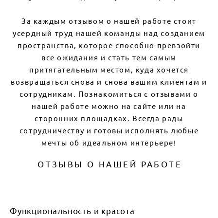
За каждым отзывом о нашей работе стоит
усердный труд нашей команды над созданием
пространства, которое способно превзойти
все ожидания и стать тем самым
притягательным местом, куда хочется
возвращаться снова и снова вашим клиентам и
сотрудникам. Познакомиться с отзывами о
нашей работе можно на сайте или на
сторонних площадках. Всегда рады
сотрудничеству и готовы исполнять любые
мечты об идеальном интерьере!
ОТЗЫВЫ О НАШЕЙ РАБОТЕ
Функциональность и красота