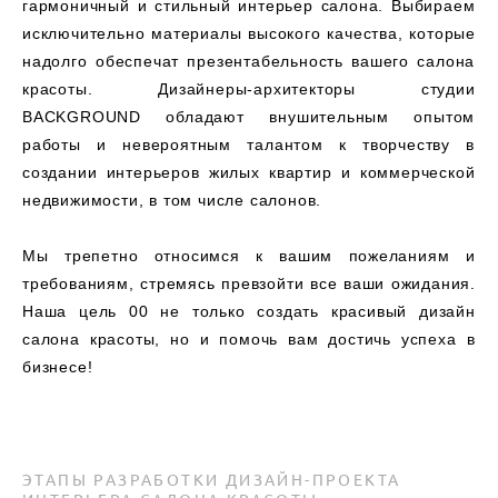
гармоничный и стильный интерьер салона. Выбираем
исключительно материалы высокого качества, которые
надолго обеспечат презентабельность вашего салона
красоты. Дизайнеры-архитекторы студии
BACKGROUND обладают внушительным опытом
работы и невероятным талантом к творчеству в
создании интерьеров жилых квартир и коммерческой
недвижимости, в том числе салонов.
Мы трепетно относимся к вашим пожеланиям и
требованиям, стремясь превзойти все ваши ожидания.
Наша цель 00 не только создать красивый дизайн
салона красоты, но и помочь вам достичь успеха в
бизнесе!
ЭТАПЫ РАЗРАБОТКИ ДИЗАЙН-ПРОЕКТА