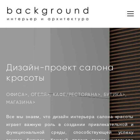
Дизайн-проект салона
красоты
ОФИСА>
, ОТЕЛЯ>,
КАФЕ/РЕСТОРАНА>,
БУТИКА>,
МАГАЗИНА>
Все мы знаем, что дизайн интерьера салона красоты
играет важную роль в создании привлекательной и
функциональной среды, способствующей успеху