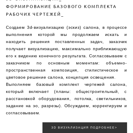
ФОРМИРОВАНИЕ БАЗОВОГО КОМПЛЕКТА
РАБОЧИХ ЧЕРТЕЖЕЙ_
Создаем 3d-визуализацию (эскиз) салона, в процессе
выполнения которой мы продолжаем искать и
находить решения поставленных задач, заказчик
получает визуализацию, максимально приближающую
его к видению конечного результата. Согласовываем с
заказчиком по основным моментам: объемно-
пространственная композиция, стилистическое и
цветовое решение салона, концепция освещения.
Выполняем базовый комплект чертежей салона,
который включает (планы: общестроительный, с
расстановкой оборудования, потолка, светильников,
задание на эо, разрезы). Обсуждаем, корректируем и
согласовываем.
3D ВИЗУАЛИЗАЦИЯ ПОДРОБНЕЕ>