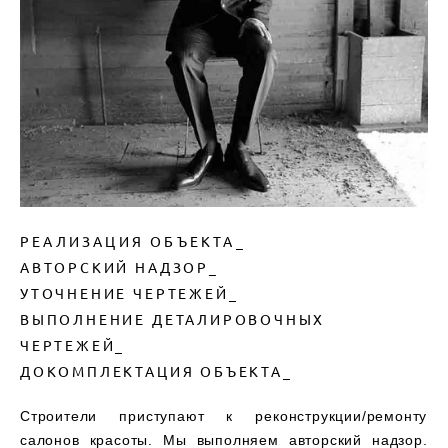
РЕАЛИЗАЦИЯ ОБЪЕКТА_
АВТОРСКИЙ НАДЗОР_
УТОЧНЕНИЕ ЧЕРТЕЖЕЙ_
ВЫПОЛНЕНИЕ ДЕТАЛИРОВОЧНЫХ
ЧЕРТЕЖЕЙ_
ДОКОМПЛЕКТАЦИЯ ОБЪЕКТА_
Строители приступают к реконструкции/ремонту
салонов красоты. Мы выполняем авторский надзор.