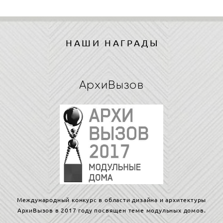
НАШИ НАГРАДЫ
АрхиВызов
Международный конкурс в области дизайна и архитектуры
АрхиВызов в 2017 году посвящен теме модульных домов.