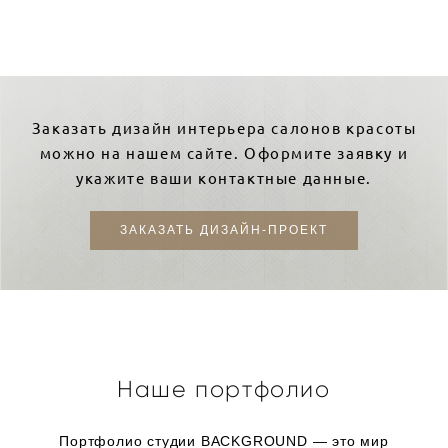
Заказать дизайн интерьера салонов красоты
можно на нашем сайте. Оформите заявку и
укажите ваши контактные данные.
ЗАКАЗАТЬ ДИЗАЙН-ПРОЕКТ
Наше портфолио
Портфолио студии BACKGROUND — это мир