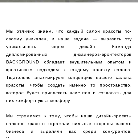
Мы отлично знаем, что каждый салон красоты по-
своему уникален, и наша задача — выразить эту
уникальность через дизайн. Команда
дипломированных дизайнеров-архитекторов
BACKGROUND обладает внушительным опытом и
креативным подходом к каждому проекту салона.
Тщательно анализируем концепцию вашего салона
красоты, чтобы создать именно то пространство,
которое будет привлекать клиентов и создавать для
них комфортную атмосферу.
Мы стремимся к тому, чтобы наши дизайн-проекты
салонов красоты отражали сильные стороны вашего
бизнеса и выделяли вас среди конкурентов.