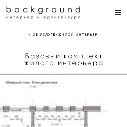
< ОБ УСЛУГЕ/ЖИЛОЙ ИНТЕРЬЕР
Базовый комплект
жилого интерьера