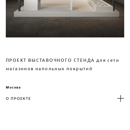
ПРОЕКТ ВЫСТАВОЧНОГО СТЕНДА для сети
магазинов напольных покрытий
Москва
О ПРОЕКТЕ