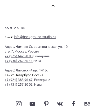
КОНТАКТЫ:
info@background-studio.ru
E-mail:
Адрес: Нижняя Сыромятническая ул., 10,
стр. 7, Москва, Россия
+7 (925) 642 50 03
Екатерина
+7 (936) 262 26 11
Нана
Адрес: Лиговский пр., 141Б,
Санкт-Петербург, Россия
+7 (921) 383 96 67
Екатерина
+7 (931) 257 20 02
Нана