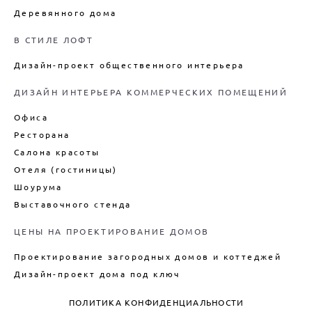
Деревянного дома
В СТИЛЕ ЛОФТ
Дизайн-проект общественного интерьера
ДИЗАЙН ИНТЕРЬЕРА КОММЕРЧЕСКИХ ПОМЕЩЕНИЙ
Офиса
Ресторана
Салона красоты
Отеля (гостиницы)
Шоурума
Выставочного стенда
ЦЕНЫ НА ПРОЕКТИРОВАНИЕ ДОМОВ
Проектирование загородных домов и коттеджей
Дизайн-проект дома под ключ
ПОЛИТИКА КОНФИДЕНЦИАЛЬНОСТИ