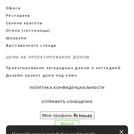
Офиса
Ресторана
Салона красоты
Отеля (гостиницы)
Шоурума
Выставочного стенда
ЦЕНЫ НА ПРОЕКТИРОВАНИЕ ДОМОВ
Проектирование загородных домов и коттеджей
Дизайн-проект дома под ключ
ПОЛИТИКА КОНФИДЕНЦИАЛЬНОСТИ
ОТПРАВИТЬ СООБЩЕНИЕ