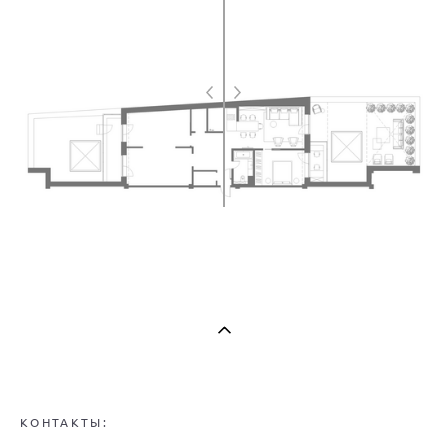
КОНТАКТЫ: