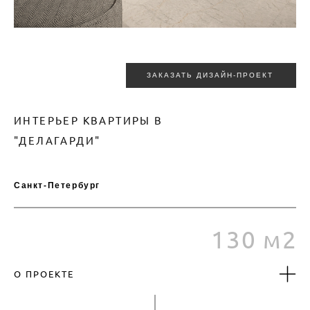
ЗАКАЗАТЬ ДИЗАЙН-ПРОЕКТ
ИНТЕРЬЕР КВАРТИРЫ В
30М2
"ДЕЛАГАРДИ"
1
Санкт-Петербург
130 м2
О ПРОЕКТЕ