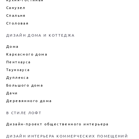
Санузел
Спальня
Столовая
ДИЗАЙН ДОМА И КОТТЕДЖА
Дома
Каркасного дома
Пентхауса
Таунхауса
Дуплекса
Большого дома
Дачи
Деревянного дома
В СТИЛЕ ЛОФТ
Дизайн-проект общественного интерьера
ДИЗАЙН ИНТЕРЬЕРА КОММЕРЧЕСКИХ ПОМЕЩЕНИЙ