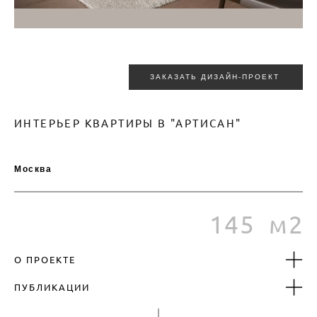
ЗАКАЗАТЬ ДИЗАЙН-ПРОЕКТ
М2
ИНТЕРЬЕР КВАРТИРЫ В "АРТИСАН"
145
Москва
145 м2
О ПРОЕКТЕ
ПУБЛИКАЦИИ