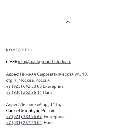
КОНТАКТЫ:
info@background-studio.ru
E-mail:
Адрес: Нижняя Сыромятническая ул., 10,
стр. 7, Москва, Россия
+7 (925) 642 50 03
Екатерина
+7 (936) 262 26 11
Нана
Адрес: Лиговский пр., 141Б,
Санкт-Петербург, Россия
+7 (921) 383 96 67
Екатерина
+7 (931) 257 20 02
Нана