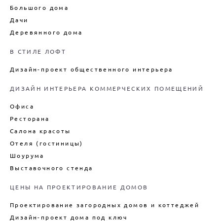
Большого дома
Дачи
Деревянного дома
В СТИЛЕ ЛОФТ
Дизайн-проект общественного интерьера
ДИЗАЙН ИНТЕРЬЕРА КОММЕРЧЕСКИХ ПОМЕЩЕНИЙ
Офиса
Ресторана
Салона красоты
Отеля (гостиницы)
Шоурума
Выставочного стенда
ЦЕНЫ НА ПРОЕКТИРОВАНИЕ ДОМОВ
Проектирование загородных домов и коттеджей
Дизайн-проект дома под ключ