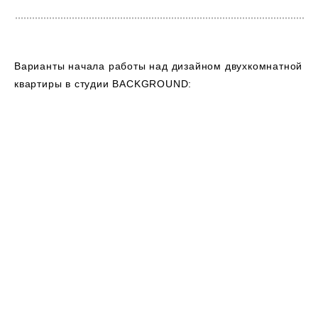
Варианты начала работы над дизайном двухкомнатной
квартиры в студии BACKGROUND: