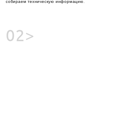
собираем техническую информацию.
02>