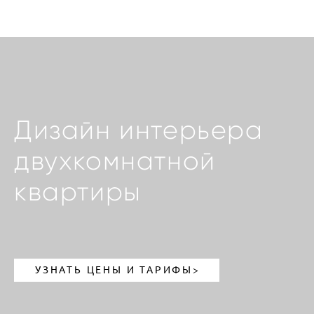
Дизайн интерьера
двухкомнатной
квартиры
УЗНАТЬ ЦЕНЫ И ТАРИФЫ>