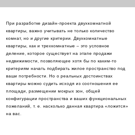
При разработке дизайн-проекта двухкомнатной
квартиры, важно учитывать не только количество
комнат, но и другие критерии. Двухкомнатные
квартиры, как и трехкомнатные – это условное
деление, которое существует на этапе продажи
недвижимости, позволяющее хотя бы по каким-то
критериям начать подбирать жилое пространство под
ваши потребности. Но о реальных достоинствах
квартиры можно судить исходя из соотношения ее
площади, размещении мокрых зон, общей
конфигурации пространства и ваших функциональных
пожеланий, т. е. насколько данная квартира «ложится»
на вас.