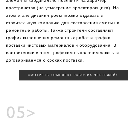
элементы кардинально повлияли на характер
пространства (на усмотрение проектировщика). На
этом этапе дизайн-проект можно отдавать в
строительную компанию для составления сметы на
ремонтные работы. Также строители составляют
график выполнения ремонтных работ и график
поставки чистовых материалов и оборудования. В
соответствии с этим графиком выполняем заказы и
договариваемся о сроках поставки.
СМОТРЕТЬ КОМПЛЕКТ РАБОЧИХ ЧЕРТЕЖЕЙ>
05>