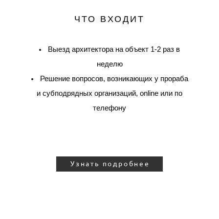
ЧТО ВХОДИТ
Выезд архитектора на объект 1-2 раз в
неделю
Решение вопросов, возникающих у прораба
и субподрядных организаций, online или по
телефону
Узнать подробнее