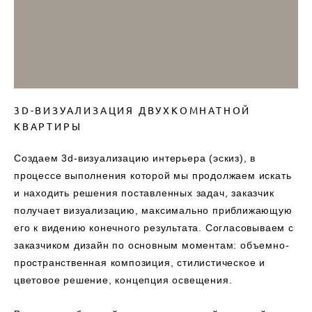
3D-ВИЗУАЛИЗАЦИЯ ДВУХКОМНАТНОЙ
КВАРТИРЫ
Создаем 3d-визуализацию интерьера (эскиз), в
процессе выполнения которой мы продолжаем искать
и находить решения поставленных задач, заказчик
получает визуализацию, максимально приближающую
его к видению конечного результата. Согласовываем с
заказчиком дизайн по основным моментам: объемно-
пространственная композиция, стилистическое и
цветовое решение, концепция освещения.