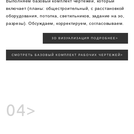
Выполняем базовый комплект чертежей, который
включает (планы: общестроительный, с расстановкой
оборудования, потолка, светильников, задание на эо,
разрезы). Обсуждаем, корректируем, согласовываем.
3D ВИЗУАЛИЗАЦИЯ ПОДРОБНЕЕ>
СМОТРЕТЬ БАЗОВЫЙ КОМПЛЕКТ РАБОЧИХ ЧЕРТЕЖЕЙ>
04>