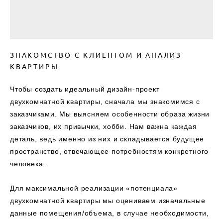
ЗНАКОМСТВО С КЛИЕНТОМ И АНАЛИЗ
КВАРТИРЫ
Чтобы создать идеальный дизайн-проект
двухкомнатной квартиры, сначала мы знакомимся с
заказчиками. Мы выясняем особенности образа жизни
заказчиков, их привычки, хобби. Нам важна каждая
деталь, ведь именно из них и складывается будущее
пространство, отвечающее потребностям конкретного
человека.
Для максимальной реализации «потенциала»
двухкомнатной квартиры мы оцениваем изначальные
данные помещения/объема, в случае необходимости,