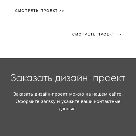
СМОТРЕТЬ ПРОЕКТ >>
СМОТРЕТЬ ПРОЕКТ >>
Заказать дизайн-проект
Заказать дизайн-проект можно на нашем сайте.
Оформите заявку и укажите ваши контактные
данные.
Имя *