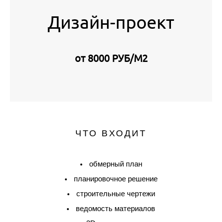
Дизайн-проект
от 8000 РУБ/М2
ЧТО ВХОДИТ
обмерный план
планировочное решение
строительные чертежи
ведомость материалов