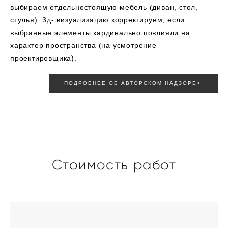
выбираем отдельностоящую мебель (диван, стол,
стулья). 3д- визуализацию корректируем, если
выбранные элементы кардинально повлияли на
характер пространства (на усмотрение
проектировщика).
ПОДРОБНЕЕ ОБ АВТОРСКОМ НАДЗОРЕ>
Стоимость работ