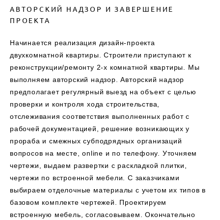
АВТОРСКИЙ НАДЗОР И ЗАВЕРШЕНИЕ
ПРОЕКТА
Начинается реализация дизайн-проекта
двухкомнатной квартиры. Строители приступают к
реконструкции/ремонту 2-х комнатной квартиры. Мы
выполняем авторский надзор. Авторский надзор
предполагает регулярный выезд на объект с целью
проверки и контроля хода строительства,
отслеживания соответствия выполненных работ с
рабочей документацией, решение возникающих у
прораба и смежных субподрядных организаций
вопросов на месте, online и по телефону. Уточняем
чертежи, выдаем развертки с раскладкой плитки,
чертежи по встроенной мебели. С заказчиками
выбираем отделочные материалы с учетом их типов в
базовом комплекте чертежей. Проектируем
встроенную мебель, согласовываем. Окончательно