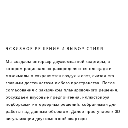
ЭСКИЗНОЕ РЕШЕНИЕ И ВЫБОР СТИЛЯ
Мы создаем интерьер двухкомнатной квартиры, в
котором рационально распределяются площади и
максимально сохраняется воздух и свет, считая его
главным достоинством любого пространства. После
согласования с заказчиком планировочного решения,
обсуждаем вкусовые предпочтения, иллюстрируя
подборками интерьерных решений, собранными для
работы над данным объектом. Далее приступаем к 3D-
визуализации двухкомнатной квартиры.