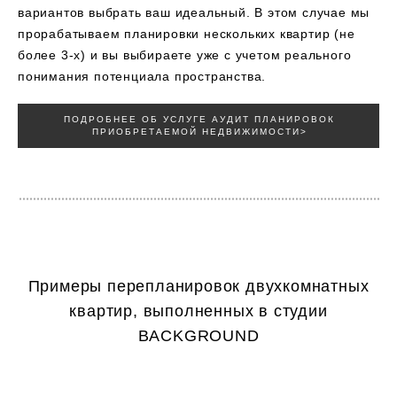
вариантов выбрать ваш идеальный. В этом случае мы
прорабатываем планировки нескольких квартир (не
более 3-х) и вы выбираете уже с учетом реального
понимания потенциала пространства.
ПОДРОБНЕЕ ОБ УСЛУГЕ АУДИТ ПЛАНИРОВОК
ПРИОБРЕТАЕМОЙ НЕДВИЖИМОСТИ>
Примеры перепланировок двухкомнатных
квартир, выполненных в студии
BACKGROUND