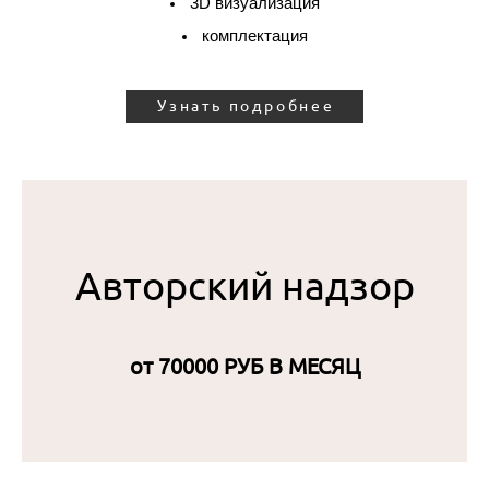
3D визуализация
комплектация
Узнать подробнее
Авторский надзор
от 70000 РУБ В МЕСЯЦ