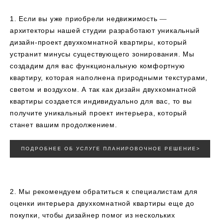
1. Если вы уже приобрели недвижимость ―
архитекторы нашей студии разработают уникальный
дизайн-проект двухкомнатной квартиры, который
устранит минусы существующего зонирования. Мы
создадим для вас функциональную комфортную
квартиру, которая наполнена природными текстурами,
светом и воздухом. А так как дизайн двухкомнатной
квартиры создается индивидуально для вас, то вы
получите уникальный проект интерьера, который
станет вашим продолжением.
ПОДРОБНЕЕ ОБ УСЛУГЕ ПЛАНИРОВОЧНОЕ РЕШЕНИЕ>
2. Мы рекомендуем обратиться к специалистам для
оценки интерьера двухкомнатной квартиры еще до
покупки, чтобы дизайнер помог из нескольких