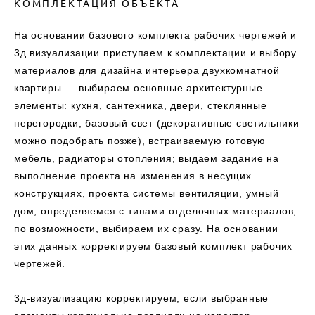
КОМПЛЕКТАЦИЯ ОБЪЕКТА
На основании базового комплекта рабочих чертежей и
3д визуализации приступаем к комплектации и выбору
материалов для дизайна интерьера двухкомнатной
квартиры — выбираем основные архитектурные
элементы: кухня, сантехника, двери, стеклянные
перегородки, базовый свет (декоративные светильники
можно подобрать позже), встраиваемую готовую
мебель, радиаторы отопления; выдаем задание на
выполнение проекта на изменения в несущих
конструкциях, проекта системы вентиляции, умный
дом; определяемся с типами отделочных материалов,
по возможности, выбираем их сразу. На основании
этих данных корректируем базовый комплект рабочих
чертежей.
3д-визуализацию корректируем, если выбранные