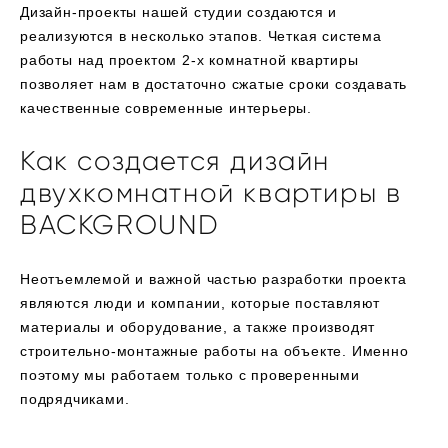
Дизайн-проекты нашей студии создаются и
реализуются в несколько этапов. Четкая система
работы над проектом 2-х комнатной квартиры
позволяет нам в достаточно сжатые сроки создавать
качественные современные интерьеры.
Как создается дизайн
двухкомнатной квартиры в
BACKGROUND
Неотъемлемой и важной частью разработки проекта
являются люди и компании, которые поставляют
материалы и оборудование, а также производят
строительно-монтажные работы на объекте. Именно
поэтому мы работаем только с проверенными
подрядчиками.