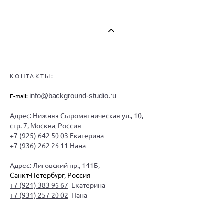
КОНТАКТЫ:
info@background-studio.ru
E-mail:
Адрес: Нижняя Сыромятническая ул., 10,
стр. 7, Москва, Россия
+7 (925) 642 50 03
Екатерина
+7 (936) 262 26 11
Нана
Адрес: Лиговский пр., 141Б,
Санкт-Петербург, Россия
+7 (921) 383 96 67
Екатерина
+7 (931) 257 20 02
Нана