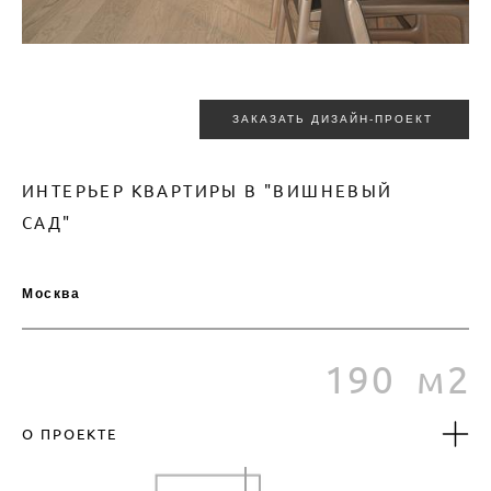
ЗАКАЗАТЬ ДИЗАЙН-ПРОЕКТ
ИНТЕРЬЕР КВАРТИРЫ В "ВИШНЕВЫЙ
М2
САД"
190
Москва
190 м2
О ПРОЕКТЕ