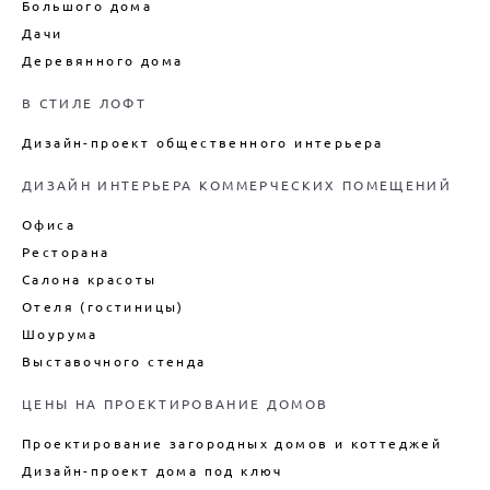
Большого дома
Дачи
Деревянного дома
В СТИЛЕ ЛОФТ
Дизайн-проект общественного интерьера
ДИЗАЙН ИНТЕРЬЕРА КОММЕРЧЕСКИХ ПОМЕЩЕНИЙ
Офиса
Ресторана
Салона красоты
Отеля (гостиницы)
Шоурума
Выставочного стенда
ЦЕНЫ НА ПРОЕКТИРОВАНИЕ ДОМОВ
Проектирование загородных домов и коттеджей
Дизайн-проект дома под ключ