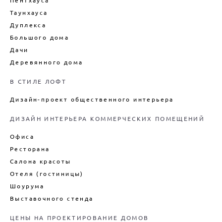
Пентхауса
Таунхауса
Дуплекса
Большого дома
Дачи
Деревянного дома
В СТИЛЕ ЛОФТ
Дизайн-проект общественного интерьера
ДИЗАЙН ИНТЕРЬЕРА КОММЕРЧЕСКИХ ПОМЕЩЕНИЙ
Офиса
Ресторана
Салона красоты
Отеля (гостиницы)
Шоурума
Выставочного стенда
ЦЕНЫ НА ПРОЕКТИРОВАНИЕ ДОМОВ