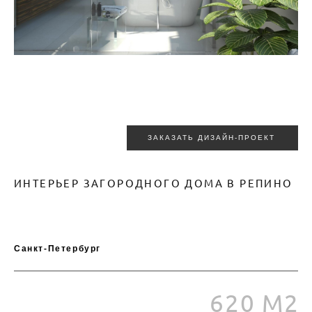
ЗАКАЗАТЬ ДИЗАЙН-ПРОЕКТ
ИНТЕРЬЕР ЗАГОРОДНОГО ДОМА В РЕПИНО
,
620м2
Санкт-Петербург
620 М2