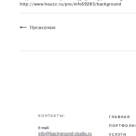
http://www.houzz.ru/pro/info59283/background
Предыдущая
КОНТАКТЫ:
ГЛАВНАЯ
ПОРТФОЛИ
E-mail:
info@background-studio.ru
УСЛУГИ