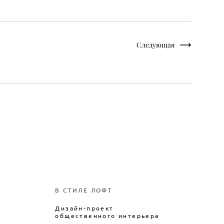
Следующая
Ы
В СТИЛЕ ЛОФТ
Дизайн-проект
общественного интерьера