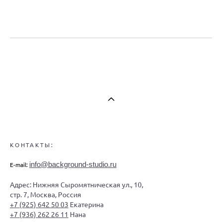
КОНТАКТЫ:
info@background-studio.ru
E-mail:
Адрес: Нижняя Сыромятническая ул., 10,
стр. 7, Москва, Россия
+7 (925) 642 50 03
Екатерина
+7 (936) 262 26 11
Нана