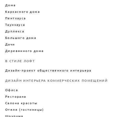
Дома
Каркасного дома
Пентхауса
Таунхауса
Дуплекса
Большого дома
Дачи
Деревянного дома
В СТИЛЕ ЛОФТ
Дизайн-проект общественного интерьера
ДИЗАЙН ИНТЕРЬЕРА КОММЕРЧЕСКИХ ПОМЕЩЕНИЙ
Офиса
Ресторана
Салона красоты
Отеля (гостиницы)
Шоурума