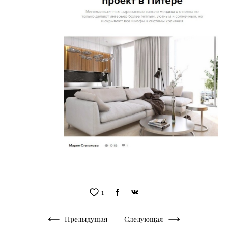
1
Предыдущая
Следующая