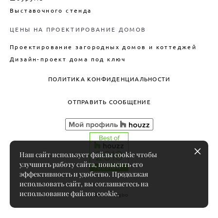
Выставочного стенда
ЦЕНЫ НА ПРОЕКТИРОВАНИЕ ДОМОВ
Проектирование загородных домов и коттеджей
Дизайн-проект дома под ключ
ПОЛИТИКА КОНФИДЕНЦИАЛЬНОСТИ
ОТПРАВИТЬ СООБЩЕНИЕ
Наш сайт использует файлы cookie чтобы
улучшить работу сайта, повысить его
эффективность и удобство. Продолжая
использовать сайт, вы соглашаетесь на
использование файлов cookie.
сайт от vigbo