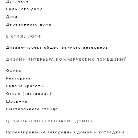
Дуплекса
Большого дома
Дачи
Деревянного дома
В СТИЛЕ ЛОФТ
Дизайн-проект общественного интерьера
ДИЗАЙН ИНТЕРЬЕРА КОММЕРЧЕСКИХ ПОМЕЩЕНИЙ
Офиса
Ресторана
Салона красоты
Отеля (гостиницы)
Шоурума
Выставочного стенда
ЦЕНЫ НА ПРОЕКТИРОВАНИЕ ДОМОВ
Проектирование загородных домов и коттеджей