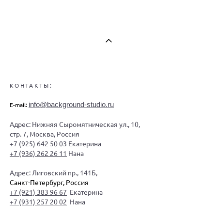
КОНТАКТЫ:
info@background-studio.ru
E-mail:
Адрес: Нижняя Сыромятническая ул., 10,
стр. 7, Москва, Россия
+7 (925) 642 50 03
Екатерина
+7 (936) 262 26 11
Нана
Адрес: Лиговский пр., 141Б,
Санкт-Петербург, Россия
+7 (921) 383 96 67
Екатерина
+7 (931) 257 20 02
Нана