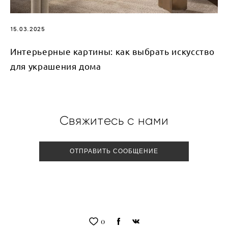
15.03.2025
Интерьерные картины: как выбрать искусство
для украшения дома
Свяжитесь с нами
ОТПРАВИТЬ СООБЩЕНИЕ
0