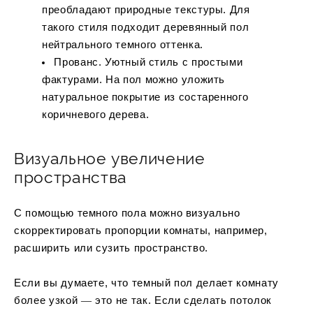
преобладают природные текстуры. Для
такого стиля подходит деревянный пол
нейтрального темного оттенка.
Прованс. Уютный стиль с простыми
фактурами. На пол можно уложить
натуральное покрытие из состаренного
коричневого дерева.
Визуальное увеличение
пространства
С помощью темного пола можно визуально
скорректировать пропорции комнаты, например,
расширить или сузить пространство.
Если вы думаете, что темный пол делает комнату
более узкой ― это не так. Если сделать потолок