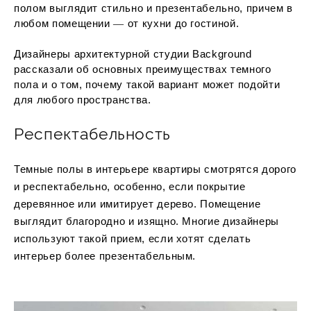
полом выглядит стильно и презентабельно, причем в
любом помещении ― от кухни до гостиной.
Дизайнеры архитектурной студии Background
рассказали об основных преимуществах темного
пола и о том, почему такой вариант может подойти
для любого пространства.
Респектабельность
Темные полы в интерьере квартиры смотрятся дорого
и респектабельно, особенно, если покрытие
деревянное или имитирует дерево. Помещение
выглядит благородно и изящно. Многие дизайнеры
используют такой прием, если хотят сделать
интерьер более презентабельным.