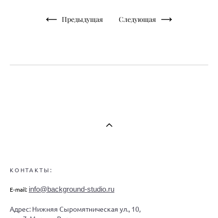
Предыдущая
Следующая
КОНТАКТЫ:
info@background-studio.ru
E-mail:
Адрес: Нижняя Сыромятническая ул., 10,