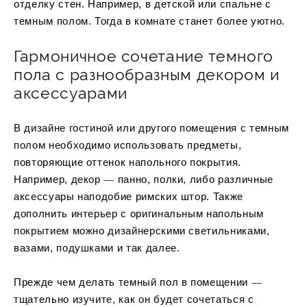
отделку стен. Например, в детской или спальне с
темным полом. Тогда в комнате станет более уютно.
Гармоничное сочетание темного
пола с разнообразным декором и
аксессуарами
В дизайне гостиной или другого помещения с темным
полом необходимо использовать предметы,
повторяющие оттенок напольного покрытия.
Например, декор ― панно, полки, либо различные
аксессуары наподобие римских штор. Также
дополнить интерьер с оригинальным напольным
покрытием можно дизайнерскими светильниками,
вазами, подушками и так далее.
Прежде чем делать темный пол в помещении ―
тщательно изучите, как он будет сочетаться с