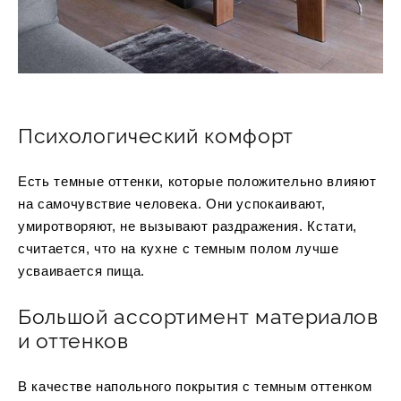
Психологический комфорт
Есть темные оттенки, которые положительно влияют
на самочувствие человека. Они успокаивают,
умиротворяют, не вызывают раздражения. Кстати,
считается, что на кухне с темным полом лучше
усваивается пища.
Большой ассортимент материалов
и оттенков
В качестве напольного покрытия с темным оттенком