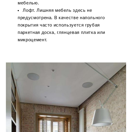
мебелью.
Лофт. Лишняя мебель здесь не
предусмотрена. В качестве напольного
покрытия часто используется грубая
паркетная доска, глянцевая плитка или
микроцемент.