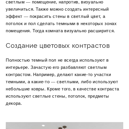
светлым ― помещение, напротив, визуально
увеличиться. Также можно создать интересный
эффект ― покрасить стены в светлый цвет, а
потолок и пол сделать темными в некоторых зонах
помещения. Тогда комната визуально расширится.
Создание цветовых контрастов
Полностью темный пол не всегда используют в
интерьере. Зачастую его разбавляют светлым
контрастом. Например, делают какие-то участки
темными, а какие-то ― светлыми, либо используют
небольшие ковры. Кроме того, в качестве контраста
используют светлые стены, потолок, предметы
декора.