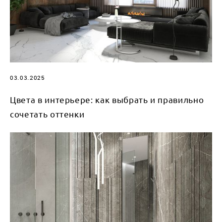
03.03.2025
Цвета в интерьере: как выбрать и правильно
сочетать оттенки