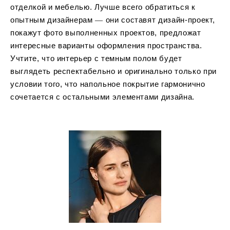
отделкой и мебелью. Лучше всего обратиться к
опытным дизайнерам ― они составят дизайн-проект,
покажут фото выполненных проектов, предложат
интересные варианты оформления пространства.
Учтите, что интерьер с темным полом будет
выглядеть респектабельно и оригинально только при
условии того, что напольное покрытие гармонично
сочетается с остальными элементами дизайна.