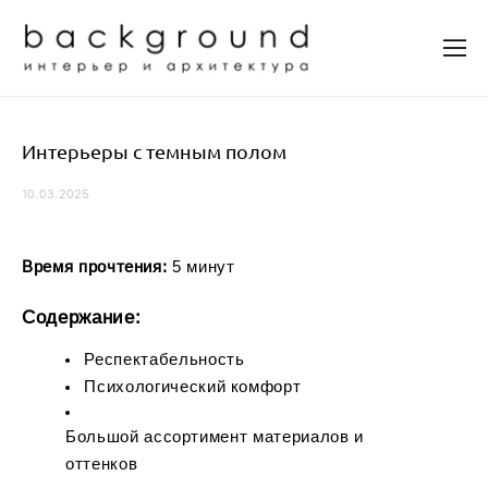
Интерьеры с темным полом
10.03.2025
Время прочтения:
5 минут
Содержание:
Респектабельность
Психологический комфорт
Большой ассортимент материалов и
оттенков