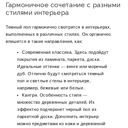
Гармоничное сочетание с разными
стилями интерьера
Темный пол гармонично смотрится в интерьерах,
выполненных в различных стилях. Он органично
впишется в такие направления, как:
Современная классика. Здесь подойдут
покрытия из ламината, паркета, доски.
Идеальные оттенки ― венге или мореный
дуб. Отлично будут смотреться темный
пол и светлые стены в интерьере,
например, бежевые или белые.
Кантри. Особенность стиля ―
множество деревянных деталей. Их
эффектно подчеркнет черный пол из
паркетной доски. Дополнить интерьер
можно предметами из кожи и деревянной