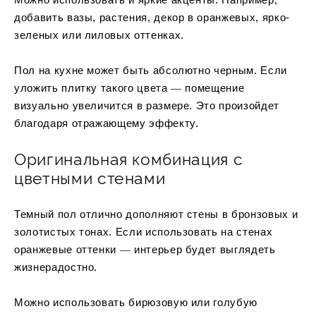
Можно использовать и яркие акценты. Например,
добавить вазы, растения, декор в оранжевых, ярко-
зеленых или лиловых оттенках.
Пол на кухне может быть абсолютно черным. Если
уложить плитку такого цвета ― помещение
визуально увеличится в размере. Это произойдет
благодаря отражающему эффекту.
Оригинальная комбинация с
цветными стенами
Темный пол отлично дополняют стены в бронзовых и
золотистых тонах. Если использовать на стенах
оранжевые оттенки ― интерьер будет выглядеть
жизнерадостно.
Можно использовать бирюзовую или голубую