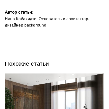
Автор статьи
:
Нана Кобахидзе, Основатель и архитектор-
дизайнер background
Похожие статьи