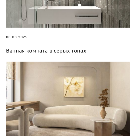
06.03.2025
Ванная комната в серых тонах