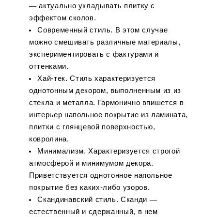
― актуально укладывать плитку с
эффектом сколов.
Современный стиль. В этом случае
можно смешивать различные материалы,
экспериментировать с фактурами и
оттенками.
Хай-тек. Стиль характеризуется
однотонным декором, выполненным из из
стекла и металла. Гармонично впишется в
интерьер напольное покрытие из ламината,
плитки с глянцевой поверхностью,
ковролина.
Минимализм. Характеризуется строгой
атмосферой и минимумом декора.
Приветствуется однотонное напольное
покрытие без каких-либо узоров.
Скандинавский стиль. Сканди ―
естественный и сдержанный, в нем