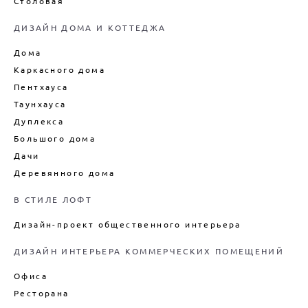
Столовая
ДИЗАЙН ДОМА И КОТТЕДЖА
Дома
Каркасного дома
Пентхауса
Таунхауса
Дуплекса
Большого дома
Дачи
Деревянного дома
В СТИЛЕ ЛОФТ
Дизайн-проект общественного интерьера
ДИЗАЙН ИНТЕРЬЕРА КОММЕРЧЕСКИХ ПОМЕЩЕНИЙ
Офиса
Ресторана