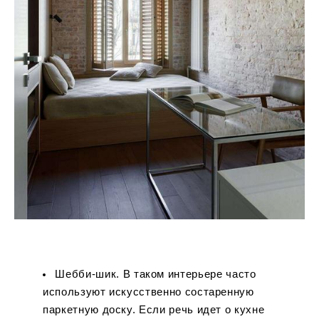
Шебби-шик. В таком интерьере часто
используют искусственно состаренную
паркетную доску. Если речь идет о кухне