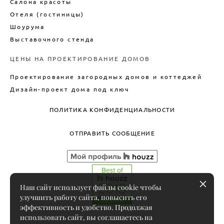
Салона красоты
Отеля (гостиницы)
Шоурума
Выставочного стенда
ЦЕНЫ НА ПРОЕКТИРОВАНИЕ ДОМОВ
Проектирование загородных домов и коттеджей
Дизайн-проект дома под ключ
ПОЛИТИКА КОНФИДЕНЦИАЛЬНОСТИ
ОТПРАВИТЬ СООБЩЕНИЕ
Наш сайт использует файлы cookie чтобы
улучшить работу сайта, повысить его
эффективность и удобство. Продолжая
использовать сайт, вы соглашаетесь на