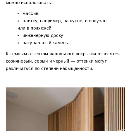
можно использовать:
массив;
плитку, например, на кухне, в санузле
или в прихожей;
инженерную доску;
натуральный камень.
К темным оттенкам напольного покрытия относятся
коричневый, серый и черный ― оттенки могут
различаться по степени насыщенности.