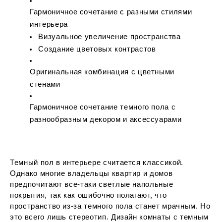
Гармоничное сочетание с разными стилями
интерьера
Визуальное увеличение пространства
Создание цветовых контрастов
Оригинальная комбинация с цветными
стенами
Гармоничное сочетание темного пола с
разнообразным декором и аксессуарами
Темный пол в интерьере считается классикой.
Однако многие владельцы квартир и домов
предпочитают все-таки светлые напольные
покрытия, так как ошибочно полагают, что
пространство из-за темного пола станет мрачным. Но
это всего лишь стереотип. Дизайн комнаты с темным