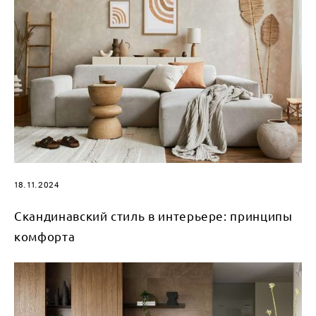
18.11.2024
Скандинавский стиль в интерьере: принципы
комфорта