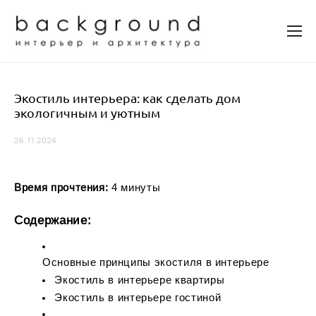
Экостиль интерьера: как сделать дом
экологичным и уютным
26.11.2024
Время прочтения:
4 минуты
Содержание:
Основные принципы экостиля в интерьере
Экостиль в интерьере квартиры
Экостиль в интерьере гостиной