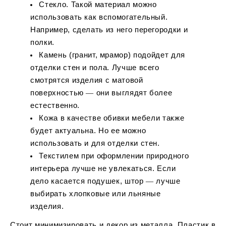
Стекло. Такой материал можно
использовать как вспомогательный.
Например, сделать из него перегородки и
полки.
Камень (гранит, мрамор) подойдет для
отделки стен и пола. Лучше всего
смотрятся изделия с матовой
поверхностью ― они выглядят более
естественно.
Кожа в качестве обивки мебели также
будет актуальна. Но ее можно
использовать и для отделки стен.
Текстилем при оформлении природного
интерьера лучше не увлекаться. Если
дело касается подушек, штор ― лучше
выбирать хлопковые или льняные
изделия.
Стоит минимизировать и декор из металла. Пластик в