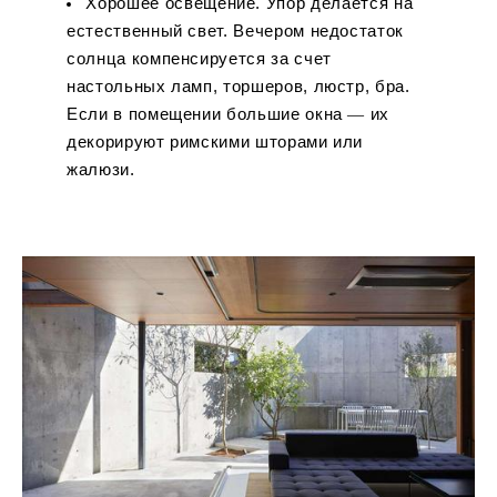
Хорошее освещение. Упор делается на
естественный свет. Вечером недостаток
солнца компенсируется за счет
настольных ламп, торшеров, люстр, бра.
Если в помещении большие окна ― их
декорируют римскими шторами или
жалюзи.