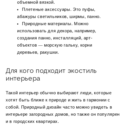
объемной вязкой.
Плетеные аксессуары. Это пуфы,
абажуры светильников, ширмы, панно.
Природные материалы. Можно
использовать для декора, например,
создания панно, инсталляций, арт-
объектов ― морскую гальку, корни
деревьев, ракушки.
Для кого подходит экостиль
интерьера
Такой интерьер обычно выбирают люди, которые
хотят быть ближе к природе и жить в гармонии с
собой. Природный дизайн часто можно увидеть в
интерьере загородных домов, но также он популярен
и в городских квартирах.