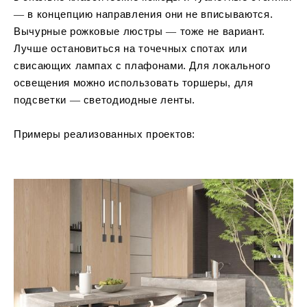
― в концепцию направления они не вписываются.
Вычурные рожковые люстры ― тоже не вариант.
Лучше остановиться на точечных спотах или
свисающих лампах с плафонами. Для локального
освещения можно использовать торшеры, для
подсветки ― светодиодные ленты.
Примеры реализованных проектов: