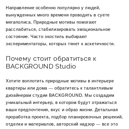
Направление особенно популярно у людей,
вынужденных много времени проводить в суете
мегаполиса. Природные мотивы помогают
расслабиться, стабилизировать эмоциональное
состояние. Часто экостиль выбирают
экспериментаторы, которых тянет к аскетичности.
Почему стоит обратиться к
BACKGROUND Studio
Хотите воплотить природные мотивы в интерьере
квартиры или дома ― обратитесь к талантливым
дизайнерам студии BACKGROUND. Мы создадим
уникальный интерьер, в котором будут отражаться
ваши предпочтения, вкус и образ жизни. Детальная
проработка проекта, подбор планировочных решений,
отделки и материалов, авторский надзор ― все это