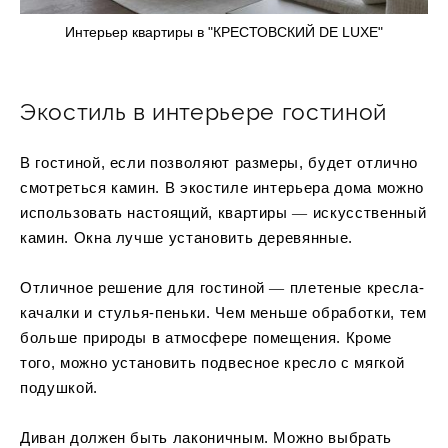
Интерьер квартиры в "КРЕСТОВСКИЙ DE LUXE"
Экостиль в интерьере гостиной
В гостиной, если позволяют размеры, будет отлично
смотреться камин. В экостиле интерьера дома можно
использовать настоящий, квартиры ― искусственный
камин. Окна лучше установить деревянные.
Отличное решение для гостиной ― плетеные кресла-
качалки и стулья-пеньки. Чем меньше обработки, тем
больше природы в атмосфере помещения. Кроме
того, можно установить подвесное кресло с мягкой
подушкой.
Диван должен быть лаконичным. Можно выбрать