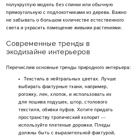
полукруглую модель без спинки или обычную
прямоугольную с подлокотниками из дерева. Важно
не забывать о большом количестве естественного
света и украсить помещение живыми растениями.
Современные тренды в
экодизайне интерьеров
Перечислим основные тренды природного интерьера:
Текстиль в нейтральных цветах. Лучше
выбирать фактурные ткани, например,
рогожку, лен, хлопок, и использовать их
для пошива подушек, штор, столового
текстиля, обивки пуфов. Хотите придать
пространству тропический колорит ―
используйте плетеные дорожки. Пледы
должны быть с выразительной фактурой,