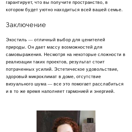
гарантирует, что вы получите пространство, в
котором будет уютно находиться всей вашей семье.
Заключение
Экостиль ― отличный выбор для ценителей
природы. Он дает массу возможностей для
самовыражения. Несмотря на некоторые сложности в
реализации таких проектов, результат стоит
потраченных усилий. Эстетическое удовольствие,
здоровый микроклимат в доме, отсутствие
визуального шума ― все это помогает расслабиться
и в то же время наполняет гармонией и энергией.