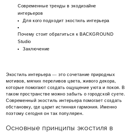
Современные тренды в экодизайне
интерьеров
Для кого подходит экостиль интерьера
Почему стоит обратиться к BACKGROUND
Studio
Заключение
Экостиль интерьера ― это сочетание природных
мотивов, мягких переливов цвета, живого декора,
которые помогают создать ощущение уюта и покоя. В
таком пространстве можно забыть о городской суете.
Современный экостиль интерьера помогает создать
обстановку, где царит истинная гармония. Именно
поэтому сегодня он так популярен.
Основные принципы экостиля в