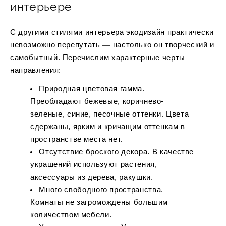
интерьере
С другими стилями интерьера экодизайн практически
невозможно перепутать ― настолько он творческий и
самобытный. Перечислим характерные черты
направления:
Природная цветовая гамма.
Преобладают бежевые, коричнево-
зеленые, синие, песочные оттенки. Цвета
сдержаны, ярким и кричащим оттенкам в
пространстве места нет.
Отсутствие броского декора. В качестве
украшений используют растения,
аксессуары из дерева, ракушки.
Много свободного пространства.
Комнаты не загромождены большим
количеством мебели.