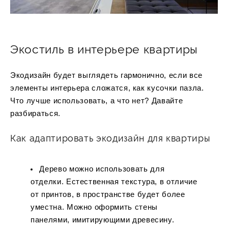
Экостиль в интерьере квартиры
Экодизайн будет выглядеть гармонично, если все
элементы интерьера сложатся, как кусочки пазла.
Что лучше использовать, а что нет? Давайте
разбираться.
Как адаптировать экодизайн для квартиры
Дерево можно использовать для
отделки. Естественная текстура, в отличие
от принтов, в пространстве будет более
уместна. Можно оформить стены
панелями, имитирующими древесину.