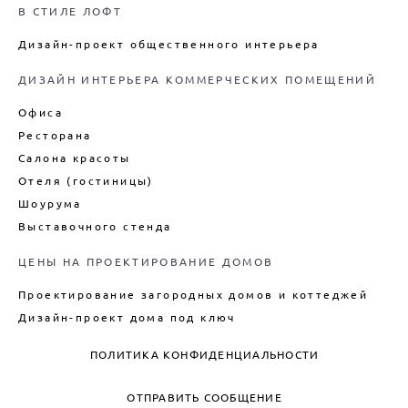
В СТИЛЕ ЛОФТ
Дизайн-проект общественного интерьера
ДИЗАЙН ИНТЕРЬЕРА КОММЕРЧЕСКИХ ПОМЕЩЕНИЙ
Офиса
Ресторана
Салона красоты
Отеля (гостиницы)
Шоурума
Выставочного стенда
ЦЕНЫ НА ПРОЕКТИРОВАНИЕ ДОМОВ
Проектирование загородных домов и коттеджей
Дизайн-проект дома под ключ
ПОЛИТИКА КОНФИДЕНЦИАЛЬНОСТИ
ОТПРАВИТЬ СООБЩЕНИЕ