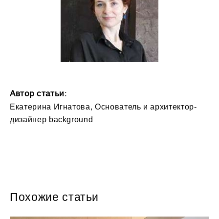
Автор статьи
:
Екатерина Игнатова, Основатель и архитектор-
дизайнер background
Похожие статьи