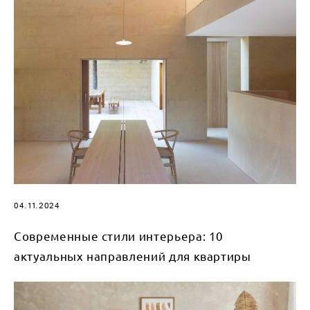
04.11.2024
Современные стили интерьера: 10
актуальных направлений для квартиры