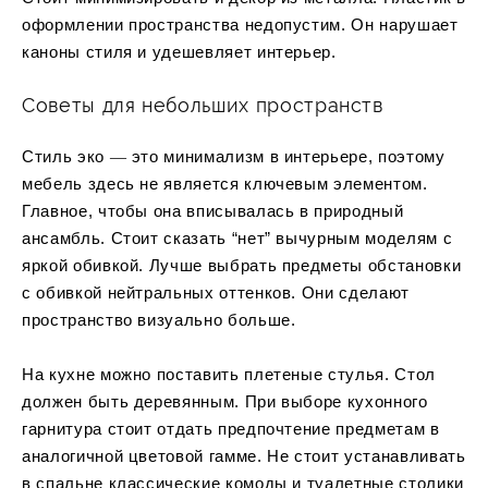
оформлении пространства недопустим. Он нарушает
каноны стиля и удешевляет интерьер.
Советы для небольших пространств
Стиль эко ― это минимализм в интерьере, поэтому
мебель здесь не является ключевым элементом.
Главное, чтобы она вписывалась в природный
ансамбль. Стоит сказать “нет” вычурным моделям с
яркой обивкой. Лучше выбрать предметы обстановки
с обивкой нейтральных оттенков. Они сделают
пространство визуально больше.
На кухне можно поставить плетеные стулья. Стол
должен быть деревянным. При выборе кухонного
гарнитура стоит отдать предпочтение предметам в
аналогичной цветовой гамме. Не стоит устанавливать
в спальне классические комоды и туалетные столики