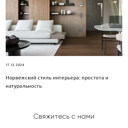
17.12.2024
Норвежский стиль интерьера: простота и
натуральность
Свяжитесь с нами