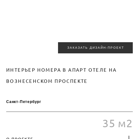
ЗАКАЗАТЬ ДИЗАЙН-ПРОЕКТ
ИНТЕРЬЕР НОМЕРА В АПАРТ ОТЕЛЕ НА
ВОЗНЕСЕНСКОМ ПРОСПЕКТЕ
35м2_фото
Санкт-Петербург
35 м2