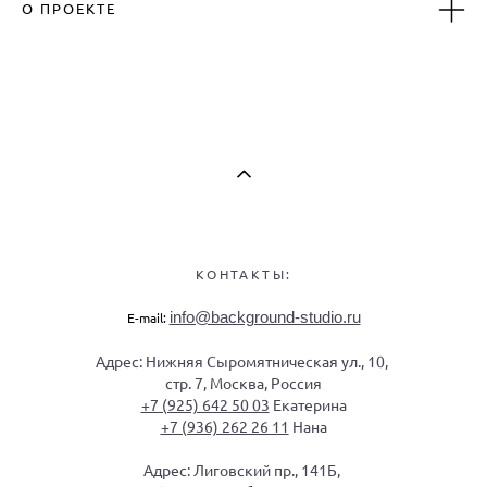
О ПРОЕКТЕ
КОНТАКТЫ:
info@background-studio.ru
E-mail:
Адрес: Нижняя Сыромятническая ул., 10,
стр. 7, Москва, Россия
+7 (925) 642 50 03
Екатерина
+7 (936) 262 26 11
Нана
Адрес: Лиговский пр., 141Б,